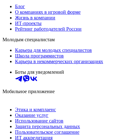
Блог
О компаниях в игровой форме
Жизнь в компании
ИТ-проекты
Рейтинг работодателей России
Молодым специалистам
Карьера для молодых специалистов
Школа программистов
Карьера в некоммерческих организациях
Боты для уведомлений
Мобильное приложение
Этика и комплаенс
Оказание услуг
Использование сайтов
Защита персональных данных
Пользовательское соглашение
ИТ аккредитация