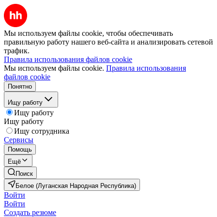
Мы используем файлы cookie, чтобы обеспечивать
правильную работу нашего веб-сайта и анализировать сетевой
трафик.
Правила использования файлов cookie
Мы используем файлы cookie.
Правила использования
файлов cookie
Понятно
Ищу работу
Ищу работу
Ищу работу
Ищу сотрудника
Сервисы
Помощь
Ещё
Поиск
Белое (Луганская Народная Республика)
Войти
Войти
Создать резюме