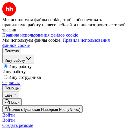
Мы используем файлы cookie, чтобы обеспечивать
правильную работу нашего веб-сайта и анализировать сетевой
трафик.
Правила использования файлов cookie
Мы используем файлы cookie.
Правила использования
файлов cookie
Понятно
Ищу работу
Ищу работу
Ищу работу
Ищу сотрудника
Сервисы
Помощь
Ещё
Поиск
Белое (Луганская Народная Республика)
Войти
Войти
Создать резюме