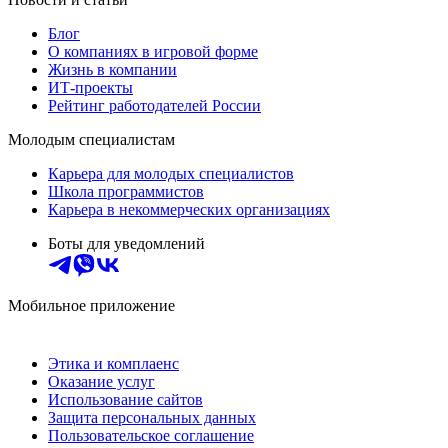
Блог
О компаниях в игровой форме
Жизнь в компании
ИТ-проекты
Рейтинг работодателей России
Молодым специалистам
Карьера для молодых специалистов
Школа программистов
Карьера в некоммерческих организациях
Боты для уведомлений
Мобильное приложение
Этика и комплаенс
Оказание услуг
Использование сайтов
Защита персональных данных
Пользовательское соглашение