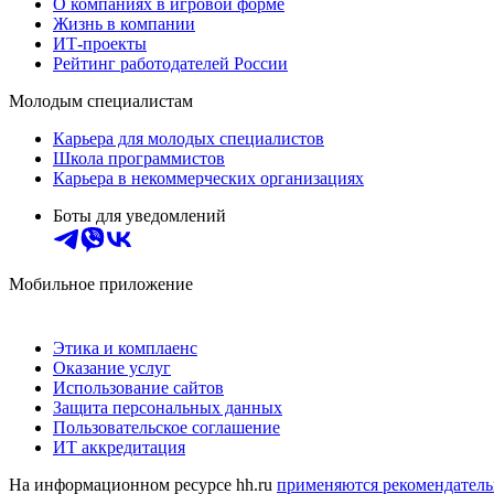
О компаниях в игровой форме
Жизнь в компании
ИТ-проекты
Рейтинг работодателей России
Молодым специалистам
Карьера для молодых специалистов
Школа программистов
Карьера в некоммерческих организациях
Боты для уведомлений
Мобильное приложение
Этика и комплаенс
Оказание услуг
Использование сайтов
Защита персональных данных
Пользовательское соглашение
ИТ аккредитация
На информационном ресурсе hh.ru
применяются рекомендатель