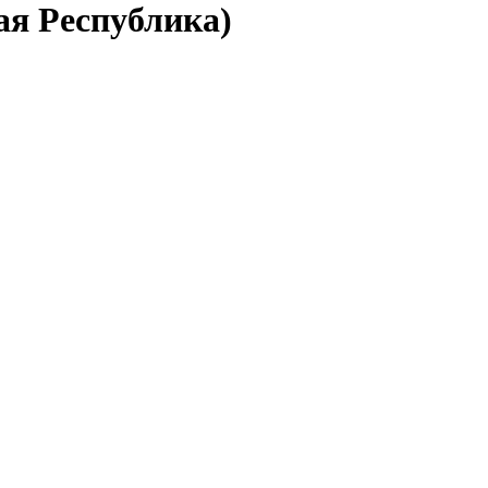
ая Республика)