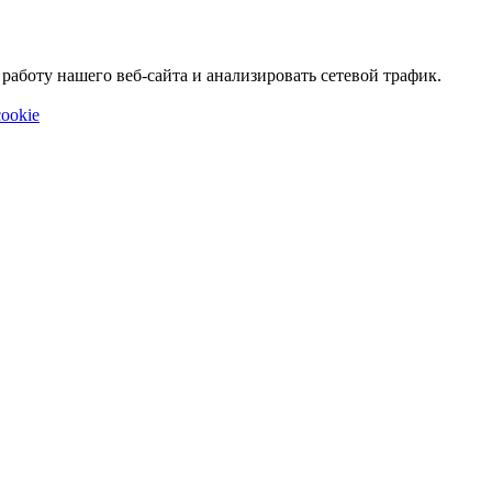
аботу нашего веб-сайта и анализировать сетевой трафик.
ookie