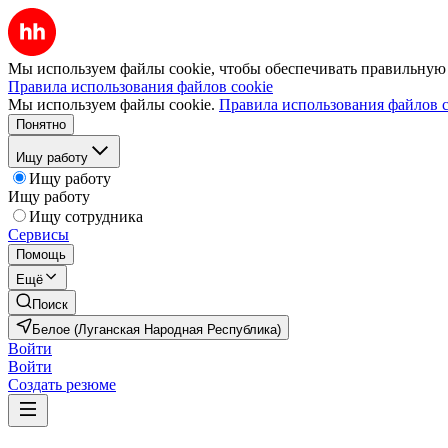
Мы используем файлы cookie, чтобы обеспечивать правильную р
Правила использования файлов cookie
Мы используем файлы cookie.
Правила использования файлов c
Понятно
Ищу работу
Ищу работу
Ищу работу
Ищу сотрудника
Сервисы
Помощь
Ещё
Поиск
Белое (Луганская Народная Республика)
Войти
Войти
Создать резюме