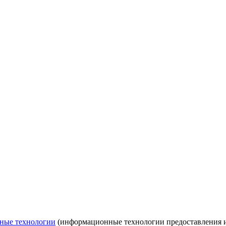
ные технологии
(информационные технологии предоставления ин