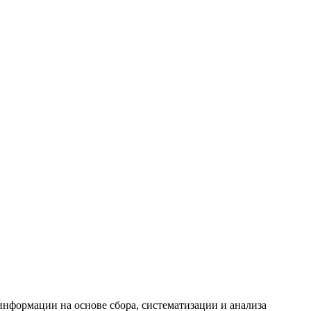
формации на основе сбора, систематизации и анализа