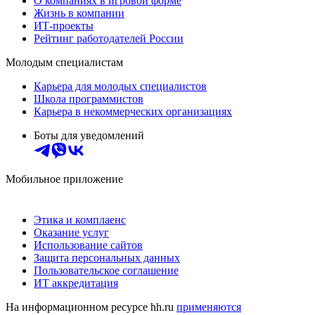
О компаниях в игровой форме
Жизнь в компании
ИТ-проекты
Рейтинг работодателей России
Молодым специалистам
Карьера для молодых специалистов
Школа программистов
Карьера в некоммерческих организациях
Боты для уведомлений
Мобильное приложение
Этика и комплаенс
Оказание услуг
Использование сайтов
Защита персональных данных
Пользовательское соглашение
ИТ аккредитация
На информационном ресурсе hh.ru
применяются