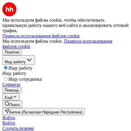
Мы используем файлы cookie, чтобы обеспечивать
правильную работу нашего веб-сайта и анализировать сетевой
трафик.
Правила использования файлов cookie
Мы используем файлы cookie.
Правила использования
файлов cookie
Понятно
Ищу работу
Ищу работу
Ищу работу
Ищу сотрудника
Сервисы
Помощь
Ещё
Поиск
Белое (Луганская Народная Республика)
Войти
Войти
Создать резюме