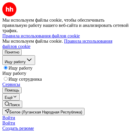
Мы используем файлы cookie, чтобы обеспечивать
правильную работу нашего веб-сайта и анализировать сетевой
трафик.
Правила использования файлов cookie
Мы используем файлы cookie.
Правила использования
файлов cookie
Понятно
Ищу работу
Ищу работу
Ищу работу
Ищу сотрудника
Сервисы
Помощь
Ещё
Поиск
Белое (Луганская Народная Республика)
Войти
Войти
Создать резюме