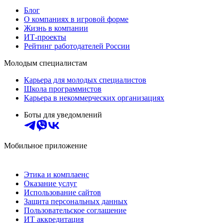
Блог
О компаниях в игровой форме
Жизнь в компании
ИТ-проекты
Рейтинг работодателей России
Молодым специалистам
Карьера для молодых специалистов
Школа программистов
Карьера в некоммерческих организациях
Боты для уведомлений
Мобильное приложение
Этика и комплаенс
Оказание услуг
Использование сайтов
Защита персональных данных
Пользовательское соглашение
ИТ аккредитация