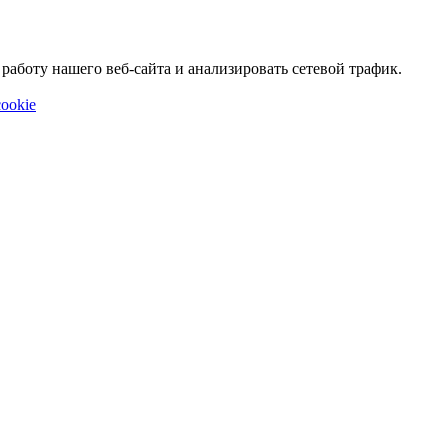
аботу нашего веб-сайта и анализировать сетевой трафик.
ookie