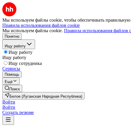
Мы используем файлы cookie, чтобы обеспечивать правильную р
Правила использования файлов cookie
Мы используем файлы cookie.
Правила использования файлов c
Понятно
Ищу работу
Ищу работу
Ищу работу
Ищу сотрудника
Сервисы
Помощь
Ещё
Поиск
Белое (Луганская Народная Республика)
Войти
Войти
Создать резюме