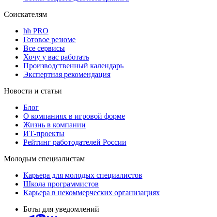
Соискателям
hh PRO
Готовое резюме
Все сервисы
Хочу у вас работать
Производственный календарь
Экспертная рекомендация
Новости и статьи
Блог
О компаниях в игровой форме
Жизнь в компании
ИТ-проекты
Рейтинг работодателей России
Молодым специалистам
Карьера для молодых специалистов
Школа программистов
Карьера в некоммерческих организациях
Боты для уведомлений