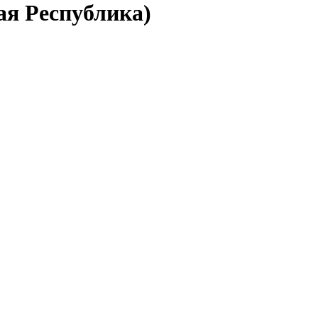
ая Республика)