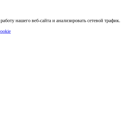
аботу нашего веб-сайта и анализировать сетевой трафик.
ookie