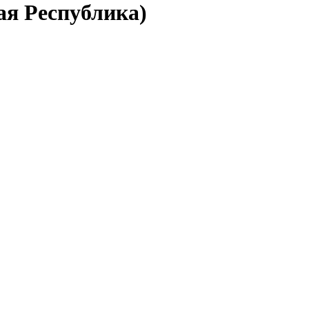
ая Республика)