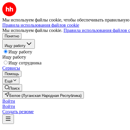
Мы используем файлы cookie, чтобы обеспечивать правильную р
Правила использования файлов cookie
Мы используем файлы cookie.
Правила использования файлов c
Понятно
Ищу работу
Ищу работу
Ищу работу
Ищу сотрудника
Сервисы
Помощь
Ещё
Поиск
Белое (Луганская Народная Республика)
Войти
Войти
Создать резюме