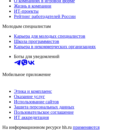
О компаниях в игровой форме
Жизнь в компании
ИТ-проекты
Рейтинг работодателей России
Молодым специалистам
Карьера для молодых специалистов
Школа программистов
Карьера в некоммерческих организациях
Боты для уведомлений
Мобильное приложение
Этика и комплаенс
Оказание услуг
Использование сайтов
Защита персональных данных
Пользовательское соглашение
ИТ аккредитация
На информационном ресурсе hh.ru
применяются