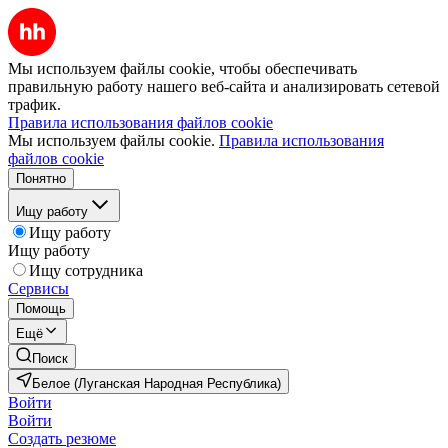
Мы используем файлы cookie, чтобы обеспечивать
правильную работу нашего веб-сайта и анализировать сетевой
трафик.
Правила использования файлов cookie
Мы используем файлы cookie.
Правила использования
файлов cookie
Понятно
Ищу работу
Ищу работу
Ищу работу
Ищу сотрудника
Сервисы
Помощь
Ещё
Поиск
Белое (Луганская Народная Республика)
Войти
Войти
Создать резюме