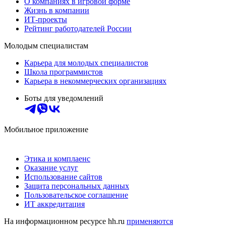
О компаниях в игровой форме
Жизнь в компании
ИТ-проекты
Рейтинг работодателей России
Молодым специалистам
Карьера для молодых специалистов
Школа программистов
Карьера в некоммерческих организациях
Боты для уведомлений
Мобильное приложение
Этика и комплаенс
Оказание услуг
Использование сайтов
Защита персональных данных
Пользовательское соглашение
ИТ аккредитация
На информационном ресурсе hh.ru
применяются