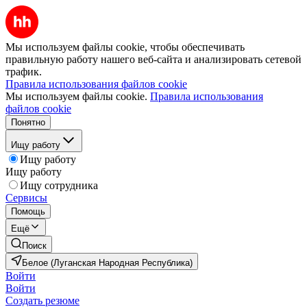
Мы используем файлы cookie, чтобы обеспечивать
правильную работу нашего веб-сайта и анализировать сетевой
трафик.
Правила использования файлов cookie
Мы используем файлы cookie.
Правила использования
файлов cookie
Понятно
Ищу работу
Ищу работу
Ищу работу
Ищу сотрудника
Сервисы
Помощь
Ещё
Поиск
Белое (Луганская Народная Республика)
Войти
Войти
Создать резюме