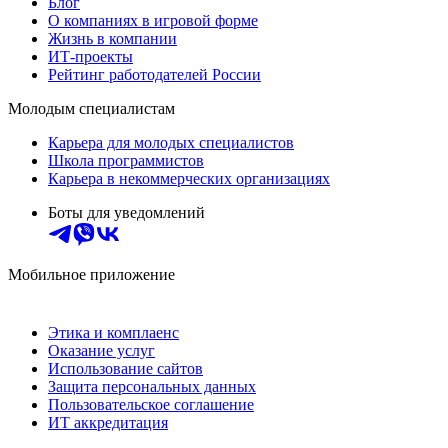
Блог
О компаниях в игровой форме
Жизнь в компании
ИТ-проекты
Рейтинг работодателей России
Молодым специалистам
Карьера для молодых специалистов
Школа программистов
Карьера в некоммерческих организациях
Боты для уведомлений
Мобильное приложение
Этика и комплаенс
Оказание услуг
Использование сайтов
Защита персональных данных
Пользовательское соглашение
ИТ аккредитация