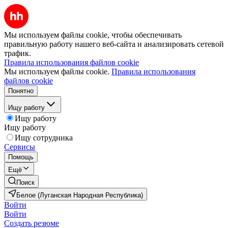
Мы используем файлы cookie, чтобы обеспечивать
правильную работу нашего веб-сайта и анализировать сетевой
трафик.
Правила использования файлов cookie
Мы используем файлы cookie.
Правила использования
файлов cookie
Понятно
Ищу работу
Ищу работу
Ищу работу
Ищу сотрудника
Сервисы
Помощь
Ещё
Поиск
Белое (Луганская Народная Республика)
Войти
Войти
Создать резюме