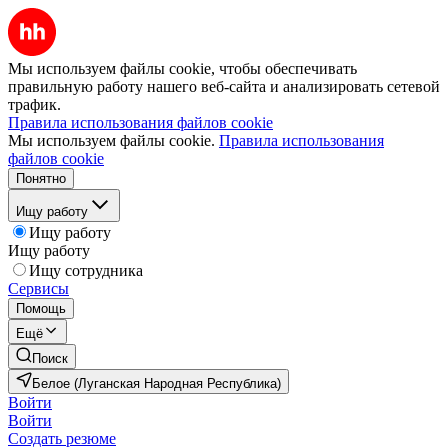
Мы используем файлы cookie, чтобы обеспечивать
правильную работу нашего веб-сайта и анализировать сетевой
трафик.
Правила использования файлов cookie
Мы используем файлы cookie.
Правила использования
файлов cookie
Понятно
Ищу работу
Ищу работу
Ищу работу
Ищу сотрудника
Сервисы
Помощь
Ещё
Поиск
Белое (Луганская Народная Республика)
Войти
Войти
Создать резюме