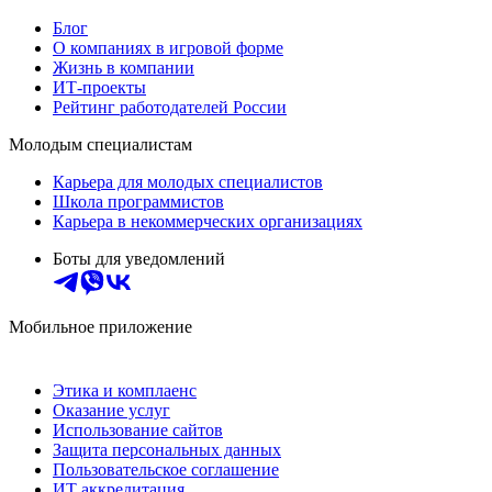
Блог
О компаниях в игровой форме
Жизнь в компании
ИТ-проекты
Рейтинг работодателей России
Молодым специалистам
Карьера для молодых специалистов
Школа программистов
Карьера в некоммерческих организациях
Боты для уведомлений
Мобильное приложение
Этика и комплаенс
Оказание услуг
Использование сайтов
Защита персональных данных
Пользовательское соглашение
ИТ аккредитация