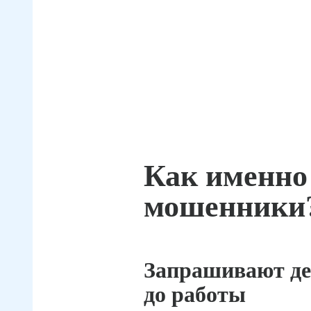
Как именно
мошенники
Запрашивают де
до работы