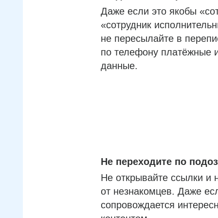
Даже если это якобы «со
«сотрудник исполнительн
не пересылайте в перепи
по телефону платёжные 
данные.
Не переходите по под
Не открывайте ссылки и 
от незнакомцев. Даже ес
сопровождается интерес