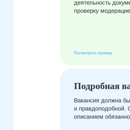
деятельность докум
проверку модерацие
Посмотреть пример
Подробная в
Вакансия должна бы
и правдоподобной. 
описанием обязанно