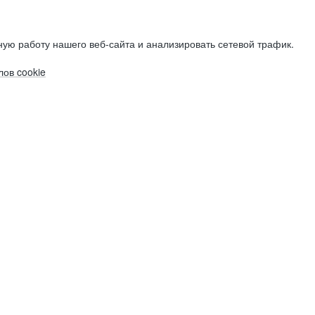
ую работу нашего веб-сайта и анализировать сетевой трафик.
ов cookie