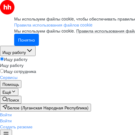
Мы используем файлы cookie, чтобы обеспечивать правильн
Правила использования файлов cookie
Мы используем файлы cookie.
Правила использования файл
Понятно
Ищу работу
Ищу работу
Ищу работу
Ищу сотрудника
Сервисы
Помощь
Ещё
Поиск
Белое (Луганская Народная Республика)
Войти
Войти
Создать резюме