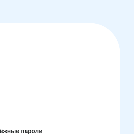
дёжные пароли