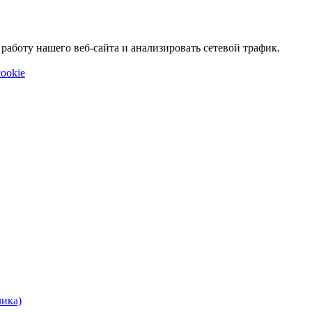
аботу нашего веб-сайта и анализировать сетевой трафик.
ookie
лика)