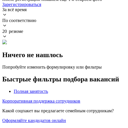
Зарегистрироваться
За всё время
По соответствию
20 резюме
Ничего не нашлось
Попробуйте изменить формулировку или фильтры
Быстрые фильтры подбора вакансий
Полная занятость
Корпоративная поддержка сотрудников
Какой соцпакет вы предлагаете семейным сотрудникам?
Оформляйте кандидатов онлайн