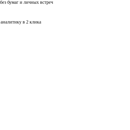
без бумаг и личных встреч
 аналитику в 2 клика