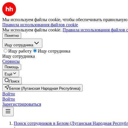
Мы используем файлы cookie, чтобы обеспечивать правильную р
Правила использования файлов cookie
Мы используем файлы cookie.
Правила использования файлов c
Понятно
Ищу сотрудника
Ищу работу
Ищу сотрудника
Ищу сотрудника
Сервисы
Помощь
Ещё
Поиск
Белое (Луганская Народная Республика)
Войти
Войти
Зарегистрироваться
Поиск сотрудников в Белом (Луганская Народная Респуб