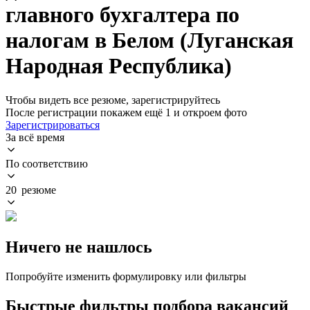
главного бухгалтера по
налогам в Белом (Луганская
Народная Республика)
Чтобы видеть все резюме, зарегистрируйтесь
После регистрации покажем ещё 1 и откроем фото
Зарегистрироваться
За всё время
По соответствию
20 резюме
Ничего не нашлось
Попробуйте изменить формулировку или фильтры
Быстрые фильтры подбора вакансий