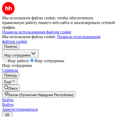
Мы используем файлы cookie, чтобы обеспечивать
правильную работу нашего веб-сайта и анализировать сетевой
трафик.
Правила использования файлов cookie
Мы используем файлы cookie.
Правила использования
файлов cookie
Понятно
Ищу сотрудника
Ищу работу
Ищу сотрудника
Ищу сотрудника
Сервисы
Помощь
Ещё
Поиск
Белое (Луганская Народная Республика)
Войти
Войти
Зарегистрироваться