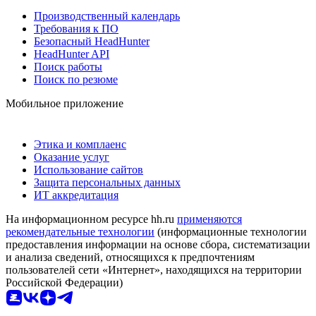
Производственный календарь
Требования к ПО
Безопасный HeadHunter
HeadHunter API
Поиск работы
Поиск по резюме
Мобильное приложение
Этика и комплаенс
Оказание услуг
Использование сайтов
Защита персональных данных
ИТ аккредитация
На информационном ресурсе hh.ru
применяются
рекомендательные технологии
(информационные технологии
предоставления информации на основе сбора, систематизации
и анализа сведений, относящихся к предпочтениям
пользователей сети «Интернет», находящихся на территории
Российской Федерации)