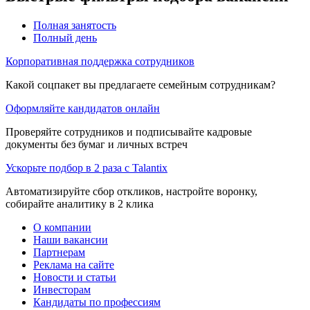
Полная занятость
Полный день
Корпоративная поддержка сотрудников
Какой соцпакет вы предлагаете семейным сотрудникам?
Оформляйте кандидатов онлайн
Проверяйте сотрудников и подписывайте кадровые
документы без бумаг и личных встреч
Ускорьте подбор в 2 раза с Talantix
Автоматизируйте сбор откликов, настройте воронку,
собирайте аналитику в 2 клика
О компании
Наши вакансии
Партнерам
Реклама на сайте
Новости и статьи
Инвесторам
Кандидаты по профессиям