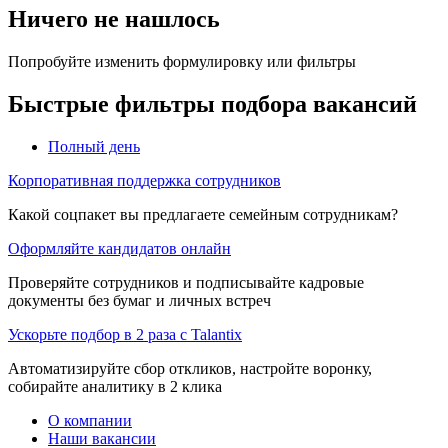
Ничего не нашлось
Попробуйте изменить формулировку или фильтры
Быстрые фильтры подбора вакансий
Полный день
Корпоративная поддержка сотрудников
Какой соцпакет вы предлагаете семейным сотрудникам?
Оформляйте кандидатов онлайн
Проверяйте сотрудников и подписывайте кадровые
документы без бумаг и личных встреч
Ускорьте подбор в 2 раза с Talantix
Автоматизируйте сбор откликов, настройте воронку,
собирайте аналитику в 2 клика
О компании
Наши вакансии