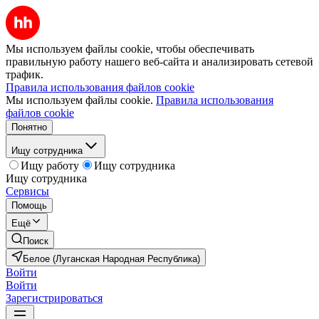
Мы используем файлы cookie, чтобы обеспечивать
правильную работу нашего веб-сайта и анализировать сетевой
трафик.
Правила использования файлов cookie
Мы используем файлы cookie.
Правила использования
файлов cookie
Понятно
Ищу сотрудника
Ищу работу
Ищу сотрудника
Ищу сотрудника
Сервисы
Помощь
Ещё
Поиск
Белое (Луганская Народная Республика)
Войти
Войти
Зарегистрироваться