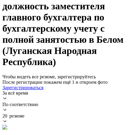
должность заместителя
главного бухгалтера по
бухгалтерскому учету с
полной занятостью в Белом
(Луганская Народная
Республика)
Чтобы видеть все резюме, зарегистрируйтесь
После регистрации покажем ещё 1 и откроем фото
Зарегистрироваться
За всё время
По соответствию
20 резюме