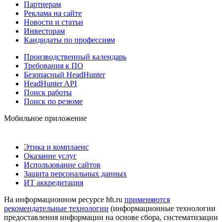
Партнерам
Реклама на сайте
Новости и статьи
Инвесторам
Кандидаты по профессиям
Производственный календарь
Требования к ПО
Безопасный HeadHunter
HeadHunter API
Поиск работы
Поиск по резюме
Мобильное приложение
Этика и комплаенс
Оказание услуг
Использование сайтов
Защита персональных данных
ИТ аккредитация
На информационном ресурсе hh.ru
применяются
рекомендательные технологии
(информационные технологии
предоставления информации на основе сбора, систематизации