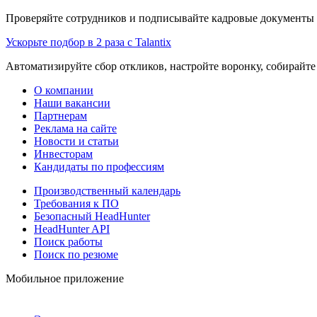
Проверяйте сотрудников и подписывайте кадровые документы 
Ускорьте подбор в 2 раза с Talantix
Автоматизируйте сбор откликов, настройте воронку, собирайте
О компании
Наши вакансии
Партнерам
Реклама на сайте
Новости и статьи
Инвесторам
Кандидаты по профессиям
Производственный календарь
Требования к ПО
Безопасный HeadHunter
HeadHunter API
Поиск работы
Поиск по резюме
Мобильное приложение