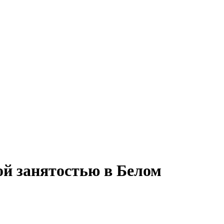
ой занятостью в Белом