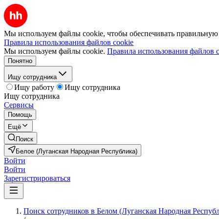
Мы используем файлы cookie, чтобы обеспечивать правильную р
Правила использования файлов cookie
Мы используем файлы cookie.
Правила использования файлов c
Понятно
Ищу сотрудника
Ищу работу
Ищу сотрудника
Ищу сотрудника
Сервисы
Помощь
Ещё
Поиск
Белое (Луганская Народная Республика)
Войти
Войти
Зарегистрироваться
Поиск сотрудников в Белом (Луганская Народная Респуб