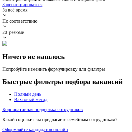
Зарегистрироваться
За всё время
По соответствию
20 резюме
Ничего не нашлось
Попробуйте изменить формулировку или фильтры
Быстрые фильтры подбора вакансий
Полный день
Вахтовый метод
Корпоративная поддержка сотрудников
Какой соцпакет вы предлагаете семейным сотрудникам?
Оформляйте кандидатов онлайн