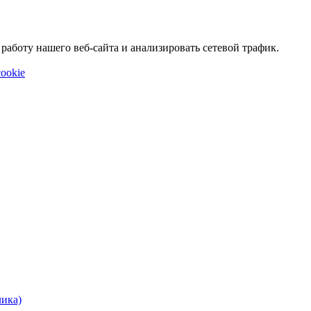
аботу нашего веб-сайта и анализировать сетевой трафик.
ookie
лика)