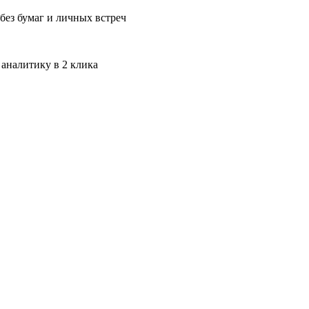
без бумаг и личных встреч
 аналитику в 2 клика