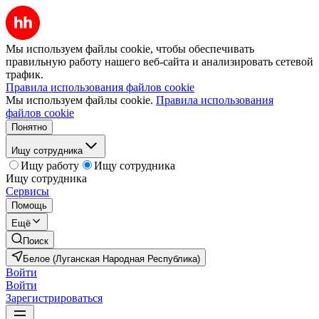
Мы используем файлы cookie, чтобы обеспечивать
правильную работу нашего веб-сайта и анализировать сетевой
трафик.
Правила использования файлов cookie
Мы используем файлы cookie.
Правила использования
файлов cookie
Понятно
Ищу сотрудника
Ищу работу
Ищу сотрудника
Ищу сотрудника
Сервисы
Помощь
Ещё
Поиск
Белое (Луганская Народная Республика)
Войти
Войти
Зарегистрироваться