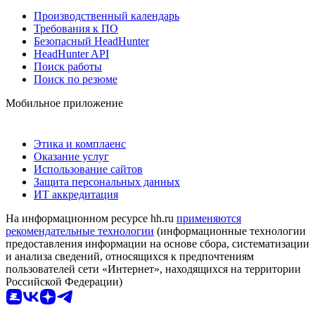
Производственный календарь
Требования к ПО
Безопасный HeadHunter
HeadHunter API
Поиск работы
Поиск по резюме
Мобильное приложение
Этика и комплаенс
Оказание услуг
Использование сайтов
Защита персональных данных
ИТ аккредитация
На информационном ресурсе hh.ru
применяются
рекомендательные технологии
(информационные технологии
предоставления информации на основе сбора, систематизации
и анализа сведений, относящихся к предпочтениям
пользователей сети «Интернет», находящихся на территории
Российской Федерации)