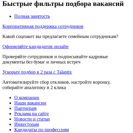
Быстрые фильтры подбора вакансий
Полная занятость
Корпоративная поддержка сотрудников
Какой соцпакет вы предлагаете семейным сотрудникам?
Оформляйте кандидатов онлайн
Проверяйте сотрудников и подписывайте кадровые
документы без бумаг и личных встреч
Ускорьте подбор в 2 раза с Talantix
Автоматизируйте сбор откликов, настройте воронку,
собирайте аналитику в 2 клика
О компании
Наши вакансии
Партнерам
Реклама на сайте
Новости и статьи
Инвесторам
Кандидаты по профессиям