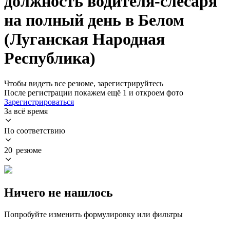
должность водителя-слесаря
на полный день в Белом
(Луганская Народная
Республика)
Чтобы видеть все резюме, зарегистрируйтесь
После регистрации покажем ещё 1 и откроем фото
Зарегистрироваться
За всё время
По соответствию
20 резюме
Ничего не нашлось
Попробуйте изменить формулировку или фильтры