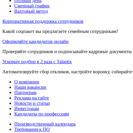
Полный день
Сменный график
Вахтовый метод
Корпоративная поддержка сотрудников
Какой соцпакет вы предлагаете семейным сотрудникам?
Оформляйте кандидатов онлайн
Проверяйте сотрудников и подписывайте кадровые документы 
Ускорьте подбор в 2 раза с Talantix
Автоматизируйте сбор откликов, настройте воронку, собирайте
О компании
Наши вакансии
Партнерам
Реклама на сайте
Новости и статьи
Инвесторам
Кандидаты по профессиям
Производственный календарь
Требования к ПО