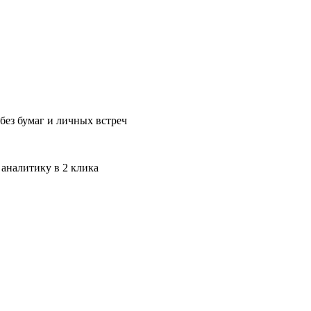
без бумаг и личных встреч
 аналитику в 2 клика