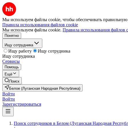
Мы используем файлы cookie, чтобы обеспечивать правильную р
Правила использования файлов cookie
Мы используем файлы cookie.
Правила использования файлов c
Понятно
Ищу сотрудника
Ищу работу
Ищу сотрудника
Ищу сотрудника
Сервисы
Помощь
Ещё
Поиск
Белое (Луганская Народная Республика)
Войти
Войти
Зарегистрироваться
Поиск сотрудников в Белом (Луганская Народная Респуб