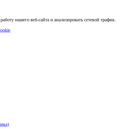
аботу нашего веб-сайта и анализировать сетевой трафик.
ookie
лика)