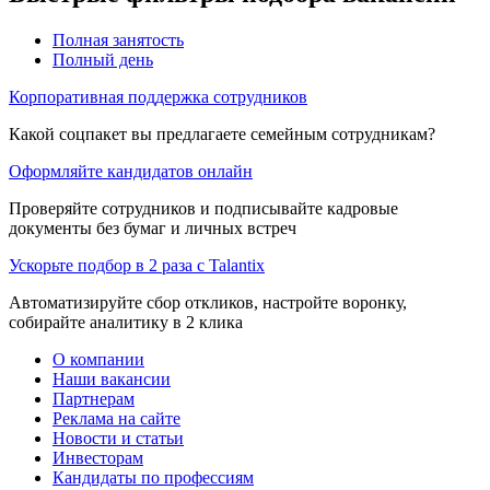
Полная занятость
Полный день
Корпоративная поддержка сотрудников
Какой соцпакет вы предлагаете семейным сотрудникам?
Оформляйте кандидатов онлайн
Проверяйте сотрудников и подписывайте кадровые
документы без бумаг и личных встреч
Ускорьте подбор в 2 раза с Talantix
Автоматизируйте сбор откликов, настройте воронку,
собирайте аналитику в 2 клика
О компании
Наши вакансии
Партнерам
Реклама на сайте
Новости и статьи
Инвесторам
Кандидаты по профессиям