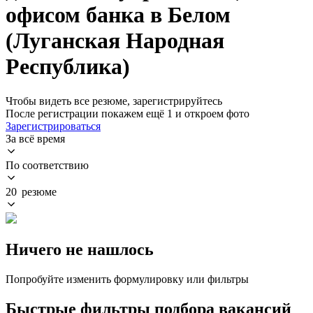
офисом банка в Белом
(Луганская Народная
Республика)
Чтобы видеть все резюме, зарегистрируйтесь
После регистрации покажем ещё 1 и откроем фото
Зарегистрироваться
За всё время
По соответствию
20 резюме
Ничего не нашлось
Попробуйте изменить формулировку или фильтры
Быстрые фильтры подбора вакансий