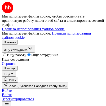
Мы используем файлы cookie, чтобы обеспечивать
правильную работу нашего веб-сайта и анализировать сетевой
трафик.
Правила использования файлов cookie
Мы используем файлы cookie.
Правила использования
файлов cookie
Понятно
Ищу сотрудника
Ищу работу
Ищу сотрудника
Ищу сотрудника
Сервисы
Помощь
Ещё
Поиск
Белое (Луганская Народная Республика)
Войти
Войти
Зарегистрироваться