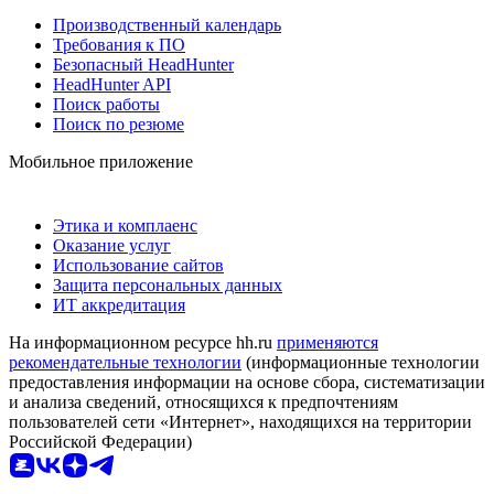
Производственный календарь
Требования к ПО
Безопасный HeadHunter
HeadHunter API
Поиск работы
Поиск по резюме
Мобильное приложение
Этика и комплаенс
Оказание услуг
Использование сайтов
Защита персональных данных
ИТ аккредитация
На информационном ресурсе hh.ru
применяются
рекомендательные технологии
(информационные технологии
предоставления информации на основе сбора, систематизации
и анализа сведений, относящихся к предпочтениям
пользователей сети «Интернет», находящихся на территории
Российской Федерации)