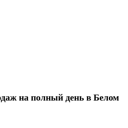
даж на полный день в Белом