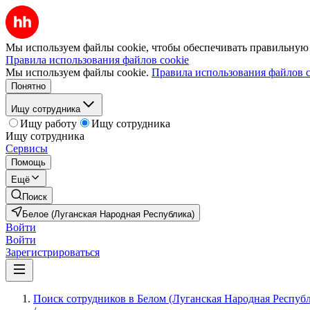
Мы используем файлы cookie, чтобы обеспечивать правильную р
Правила использования файлов cookie
Мы используем файлы cookie.
Правила использования файлов c
Понятно
Ищу сотрудника
Ищу работу
Ищу сотрудника
Ищу сотрудника
Сервисы
Помощь
Ещё
Поиск
Белое (Луганская Народная Республика)
Войти
Войти
Зарегистрироваться
Поиск сотрудников в Белом (Луганская Народная Респуб