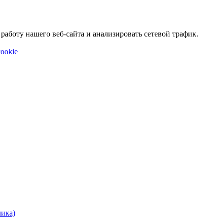
аботу нашего веб-сайта и анализировать сетевой трафик.
ookie
лика)