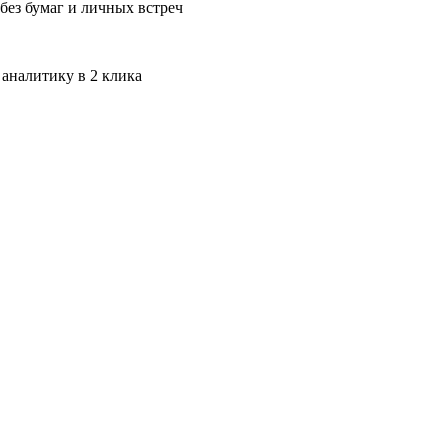
без бумаг и личных встреч
 аналитику в 2 клика