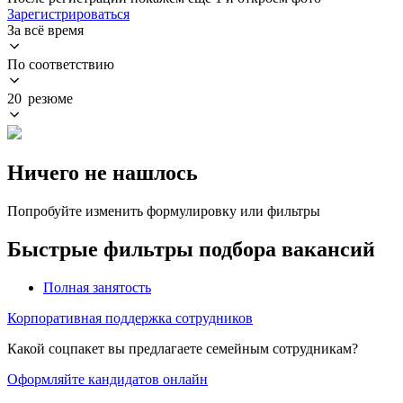
Зарегистрироваться
За всё время
По соответствию
20 резюме
Ничего не нашлось
Попробуйте изменить формулировку или фильтры
Быстрые фильтры подбора вакансий
Полная занятость
Корпоративная поддержка сотрудников
Какой соцпакет вы предлагаете семейным сотрудникам?
Оформляйте кандидатов онлайн