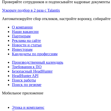
Проверяйте сотрудников и подписывайте кадровые документы 
Ускорьте подбор в 2 раза с Talantix
Автоматизируйте сбор откликов, настройте воронку, собирайте
О компании
Наши вакансии
Партнерам
Реклама на сайте
Новости и статьи
Инвесторам
Кандидаты по профессиям
Производственный календарь
Требования к ПО
Безопасный HeadHunter
HeadHunter API
Поиск работы
Поиск по резюме
Мобильное приложение
Этика и комплаенс