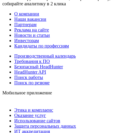
собирайте аналитику в 2 клика
О компании
Наши вакансии
Партнерам
Реклама на сайте
Новости и статьи
Инвесторам
Кандидаты по профессиям
Производственный календарь
Требования к ПО
Безопасный HeadHunter
HeadHunter API
Поиск работы
Поиск по резюме
Мобильное приложение
Этика и комплаенс
Оказание услуг
Использование сайтов
Защита персональных данных
ИТ аккредитация