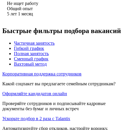
Не ищет работу
Общий опыт
5
лет
1
месяц
Быстрые фильтры подбора вакансий
Частичная занятость
Гибкий график
Полная занятость
Сменный график
Вахтовый метод
Корпоративная поддержка сотрудников
Какой соцпакет вы предлагаете семейным сотрудникам?
Оформляйте кандидатов онлайн
Проверяйте сотрудников и подписывайте кадровые
документы без бумаг и личных встреч
Ускорьте подбор в 2 раза с Talantix
Автоматизируйте сбор откликов, настройте воронку,