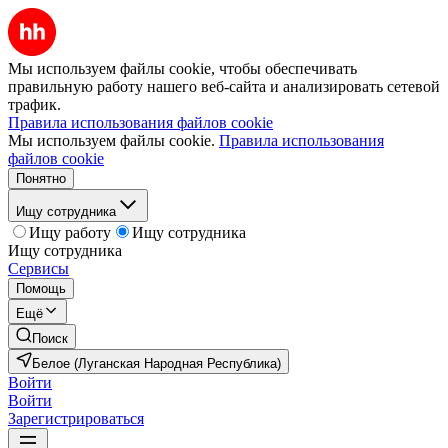
Мы используем файлы cookie, чтобы обеспечивать
правильную работу нашего веб-сайта и анализировать сетевой
трафик.
Правила использования файлов cookie
Мы используем файлы cookie.
Правила использования
файлов cookie
Понятно
Ищу сотрудника
Ищу работу
Ищу сотрудника
Ищу сотрудника
Сервисы
Помощь
Ещё
Поиск
Белое (Луганская Народная Республика)
Войти
Войти
Зарегистрироваться