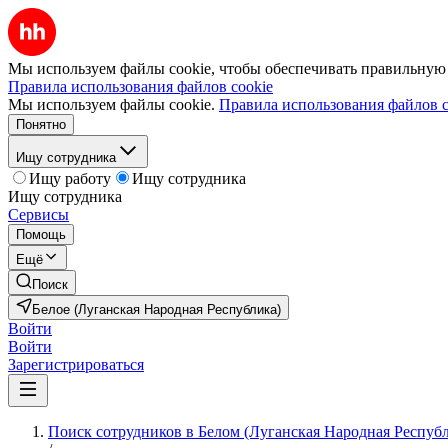
Мы используем файлы cookie, чтобы обеспечивать правильную р
Правила использования файлов cookie
Мы используем файлы cookie.
Правила использования файлов c
Понятно
Ищу сотрудника
Ищу работу
Ищу сотрудника
Ищу сотрудника
Сервисы
Помощь
Ещё
Поиск
Белое (Луганская Народная Республика)
Войти
Войти
Зарегистрироваться
Поиск сотрудников в Белом (Луганская Народная Респуб