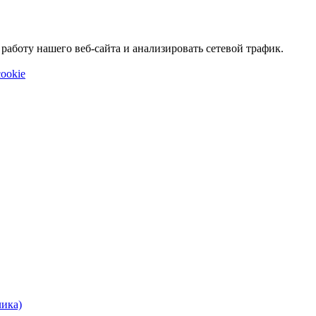
аботу нашего веб-сайта и анализировать сетевой трафик.
ookie
лика)