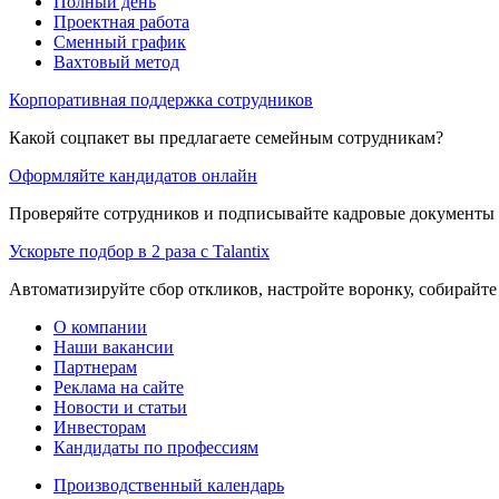
Полный день
Проектная работа
Сменный график
Вахтовый метод
Корпоративная поддержка сотрудников
Какой соцпакет вы предлагаете семейным сотрудникам?
Оформляйте кандидатов онлайн
Проверяйте сотрудников и подписывайте кадровые документы 
Ускорьте подбор в 2 раза с Talantix
Автоматизируйте сбор откликов, настройте воронку, собирайте
О компании
Наши вакансии
Партнерам
Реклама на сайте
Новости и статьи
Инвесторам
Кандидаты по профессиям
Производственный календарь