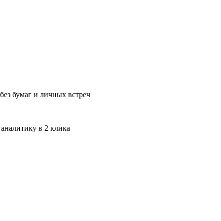
без бумаг и личных встреч
 аналитику в 2 клика