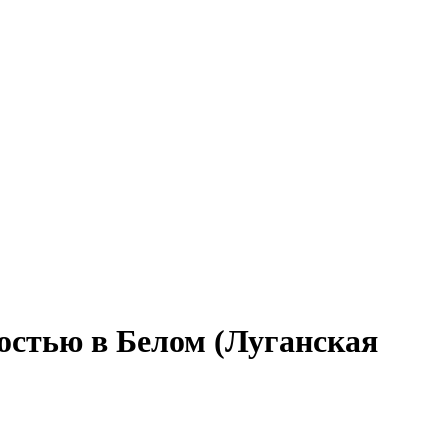
тостью в Белом (Луганская