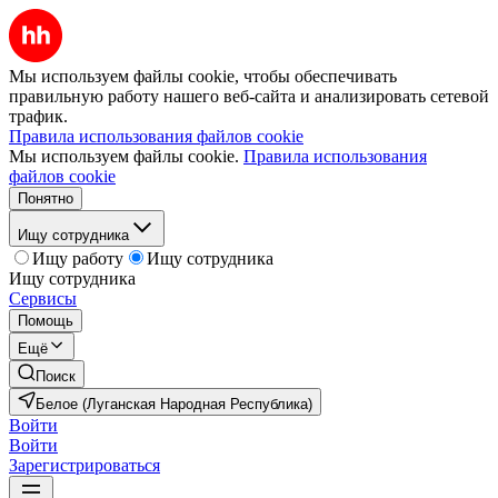
Мы используем файлы cookie, чтобы обеспечивать
правильную работу нашего веб-сайта и анализировать сетевой
трафик.
Правила использования файлов cookie
Мы используем файлы cookie.
Правила использования
файлов cookie
Понятно
Ищу сотрудника
Ищу работу
Ищу сотрудника
Ищу сотрудника
Сервисы
Помощь
Ещё
Поиск
Белое (Луганская Народная Республика)
Войти
Войти
Зарегистрироваться