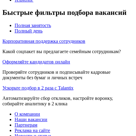
Быстрые фильтры подбора вакансий
Полная занятость
Полный день
Корпоративная поддержка сотрудников
Какой соцпакет вы предлагаете семейным сотрудникам?
Оформляйте кандидатов онлайн
Проверяйте сотрудников и подписывайте кадровые
документы без бумаг и личных встреч
Ускорьте подбор в 2 раза с Talantix
Автоматизируйте сбор откликов, настройте воронку,
собирайте аналитику в 2 клика
О компании
Наши вакансии
Партнерам
Реклама на сайте
Новости и статьи