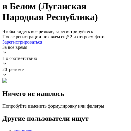
в Белом (Луганская
Народная Республика)
Чтобы видеть все резюме, зарегистрируйтесь
После регистрации покажем ещё 2 и откроем фото
Зарегистрироваться
За всё время
По соответствию
20 резюме
Ничего не нашлось
Попробуйте изменить формулировку или фильтры
Другие пользователи ищут
технолог