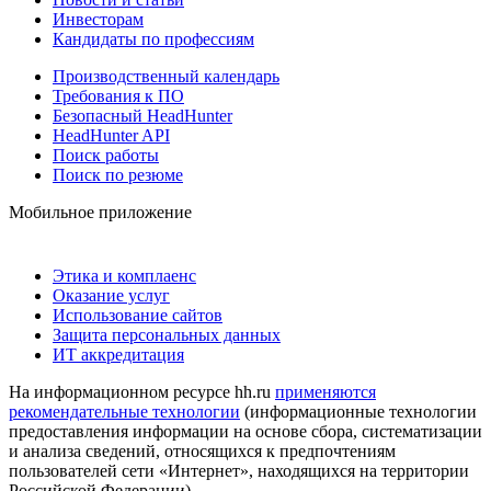
Инвесторам
Кандидаты по профессиям
Производственный календарь
Требования к ПО
Безопасный HeadHunter
HeadHunter API
Поиск работы
Поиск по резюме
Мобильное приложение
Этика и комплаенс
Оказание услуг
Использование сайтов
Защита персональных данных
ИТ аккредитация
На информационном ресурсе hh.ru
применяются
рекомендательные технологии
(информационные технологии
предоставления информации на основе сбора, систематизации
и анализа сведений, относящихся к предпочтениям
пользователей сети «Интернет», находящихся на территории
Российской Федерации)