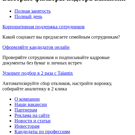
Полная занятость
Полный день
Корпоративная поддержка сотрудников
Какой соцпакет вы предлагаете семейным сотрудникам?
Оформляйте кандидатов онлайн
Проверяйте сотрудников и подписывайте кадровые
документы без бумаг и личных встреч
Ускорьте подбор в 2 раза с Talantix
Автоматизируйте сбор откликов, настройте воронку,
собирайте аналитику в 2 клика
О компании
Наши вакансии
Партнерам
Реклама на сайте
Новости и статьи
Инвесторам
Кандидаты по профессиям