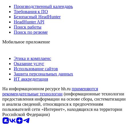
Производственный календарь
Требования к ПО
Безопасный HeadHunter
HeadHunter API
Поиск работы
Поиск по резюме
Мобильное приложение
Этика и комплаенс
Оказание услуг
Использование сайтов
Защита персональных данных
ИТ аккредитация
На информационном ресурсе hh.ru
применяются
рекомендательные технологии
(информационные технологии
предоставления информации на основе сбора, систематизации
и анализа сведений, относящихся к предпочтениям
пользователей сети «Интернет», находящихся на территории
Российской Федерации)