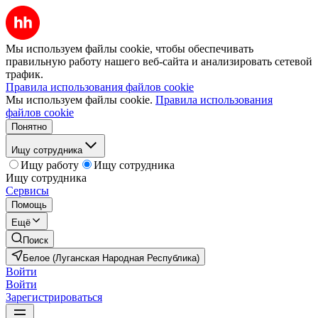
Мы используем файлы cookie, чтобы обеспечивать
правильную работу нашего веб-сайта и анализировать сетевой
трафик.
Правила использования файлов cookie
Мы используем файлы cookie.
Правила использования
файлов cookie
Понятно
Ищу сотрудника
Ищу работу
Ищу сотрудника
Ищу сотрудника
Сервисы
Помощь
Ещё
Поиск
Белое (Луганская Народная Республика)
Войти
Войти
Зарегистрироваться