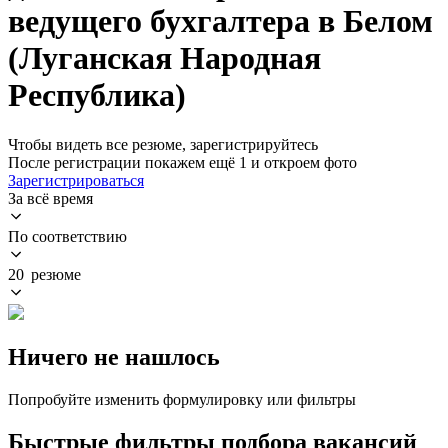
ведущего бухгалтера в Белом
(Луганская Народная
Республика)
Чтобы видеть все резюме, зарегистрируйтесь
После регистрации покажем ещё 1 и откроем фото
Зарегистрироваться
За всё время
По соответствию
20 резюме
Ничего не нашлось
Попробуйте изменить формулировку или фильтры
Быстрые фильтры подбора вакансий