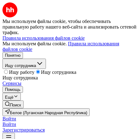
Мы используем файлы cookie, чтобы обеспечивать
правильную работу нашего веб-сайта и анализировать сетевой
трафик.
Правила использования файлов cookie
Мы используем файлы cookie.
Правила использования
файлов cookie
Понятно
Ищу сотрудника
Ищу работу
Ищу сотрудника
Ищу сотрудника
Сервисы
Помощь
Ещё
Поиск
Белое (Луганская Народная Республика)
Войти
Войти
Зарегистрироваться