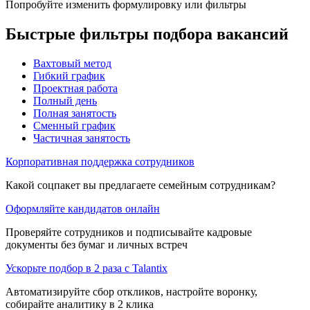
Попробуйте изменить формулировку или фильтры
Быстрые фильтры подбора вакансий
Вахтовый метод
Гибкий график
Проектная работа
Полный день
Полная занятость
Сменный график
Частичная занятость
Корпоративная поддержка сотрудников
Какой соцпакет вы предлагаете семейным сотрудникам?
Оформляйте кандидатов онлайн
Проверяйте сотрудников и подписывайте кадровые
документы без бумаг и личных встреч
Ускорьте подбор в 2 раза с Talantix
Автоматизируйте сбор откликов, настройте воронку,
собирайте аналитику в 2 клика