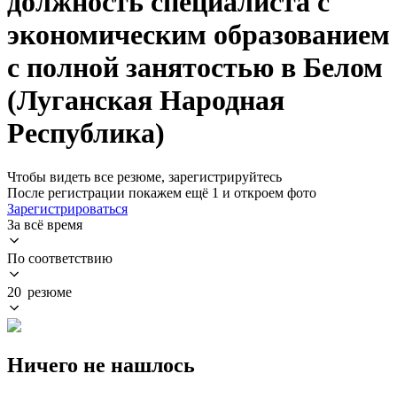
должность специалиста с
экономическим образованием
с полной занятостью в Белом
(Луганская Народная
Республика)
Чтобы видеть все резюме, зарегистрируйтесь
После регистрации покажем ещё 1 и откроем фото
Зарегистрироваться
За всё время
По соответствию
20 резюме
Ничего не нашлось