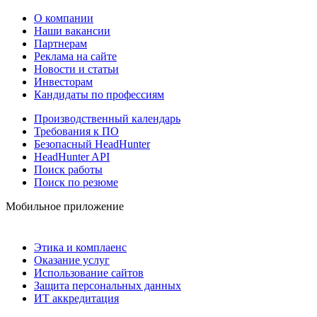
О компании
Наши вакансии
Партнерам
Реклама на сайте
Новости и статьи
Инвесторам
Кандидаты по профессиям
Производственный календарь
Требования к ПО
Безопасный HeadHunter
HeadHunter API
Поиск работы
Поиск по резюме
Мобильное приложение
Этика и комплаенс
Оказание услуг
Использование сайтов
Защита персональных данных
ИТ аккредитация