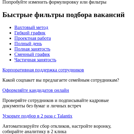
Попробуйте изменить формулировку или фильтры
Быстрые фильтры подбора вакансий
Вахтовый метод
Гибкий график
Проектная работа
Полный день
Полная занятость
Сменный график
Частичная занятость
Корпоративная поддержка сотрудников
Какой соцпакет вы предлагаете семейным сотрудникам?
Оформляйте кандидатов онлайн
Проверяйте сотрудников и подписывайте кадровые
документы без бумаг и личных встреч
Ускорьте подбор в 2 раза с Talantix
Автоматизируйте сбор откликов, настройте воронку,
собирайте аналитику в 2 клика