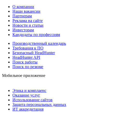
О компании
Наши вакансии
Партнерам
Реклама на сайте
Новости и статьи
Инвесторам
Кандидаты по профессиям
Производственный календарь
Требования к ПО
Безопасный HeadHunter
HeadHunter API
Поиск работы
Поиск по резюме
Мобильное приложение
Этика и комплаенс
Оказание услуг
Использование сайтов
Защита персональных данных
ИТ аккредитация