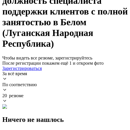
должность специалиста
поддержки клиентов с полной
занятостью в Белом
(Луганская Народная
Республика)
Чтобы видеть все резюме, зарегистрируйтесь
После регистрации покажем ещё 1 и откроем фото
Зарегистрироваться
За всё время
По соответствию
20 резюме
Ничего не нашлось