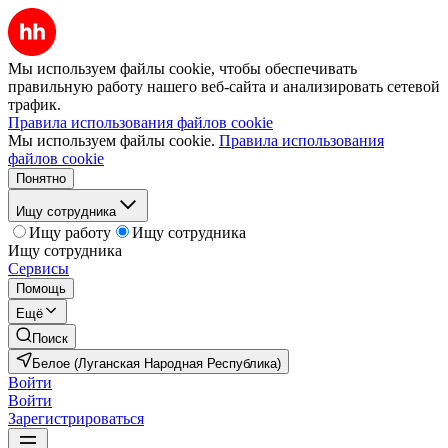
Мы используем файлы cookie, чтобы обеспечивать
правильную работу нашего веб-сайта и анализировать сетевой
трафик.
Правила использования файлов cookie
Мы используем файлы cookie.
Правила использования
файлов cookie
Понятно
Ищу сотрудника
Ищу работу
Ищу сотрудника
Ищу сотрудника
Сервисы
Помощь
Ещё
Поиск
Белое (Луганская Народная Республика)
Войти
Войти
Зарегистрироваться