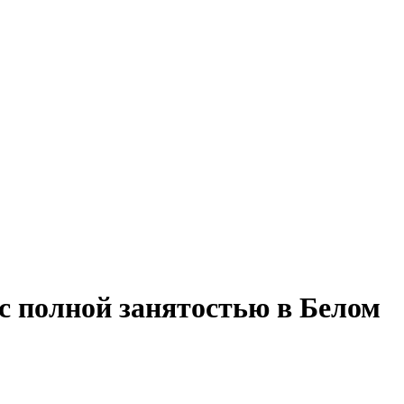
 с полной занятостью в Белом