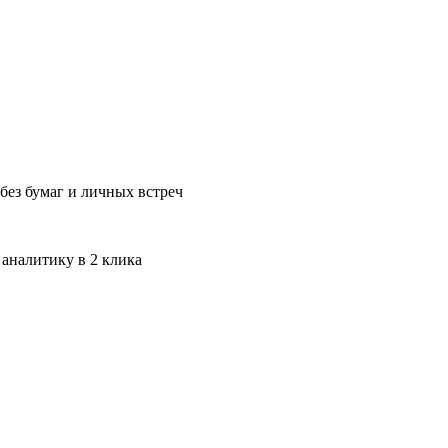
без бумаг и личных встреч
 аналитику в 2 клика