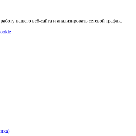
аботу нашего веб-сайта и анализировать сетевой трафик.
ookie
лика)