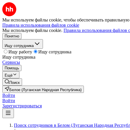
Мы используем файлы cookie, чтобы обеспечивать правильную р
Правила использования файлов cookie
Мы используем файлы cookie.
Правила использования файлов c
Понятно
Ищу сотрудника
Ищу работу
Ищу сотрудника
Ищу сотрудника
Сервисы
Помощь
Ещё
Поиск
Белое (Луганская Народная Республика)
Войти
Войти
Зарегистрироваться
Поиск сотрудников в Белом (Луганская Народная Респуб