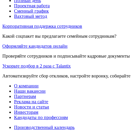
Полный день
Проектная работа
Сменный график
Вахтовый метод
Корпоративная поддержка сотрудников
Какой соцпакет вы предлагаете семейным сотрудникам?
Оформляйте кандидатов онлайн
Проверяйте сотрудников и подписывайте кадровые документы 
Ускорьте подбор в 2 раза с Talantix
Автоматизируйте сбор откликов, настройте воронку, собирайте
О компании
Наши вакансии
Партнерам
Реклама на сайте
Новости и статьи
Инвесторам
Кандидаты по профессиям
Производственный календарь