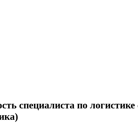
сть специалиста по логистике
ика)