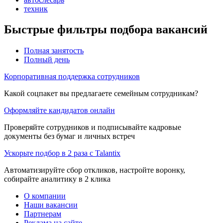
техник
Быстрые фильтры подбора вакансий
Полная занятость
Полный день
Корпоративная поддержка сотрудников
Какой соцпакет вы предлагаете семейным сотрудникам?
Оформляйте кандидатов онлайн
Проверяйте сотрудников и подписывайте кадровые
документы без бумаг и личных встреч
Ускорьте подбор в 2 раза с Talantix
Автоматизируйте сбор откликов, настройте воронку,
собирайте аналитику в 2 клика
О компании
Наши вакансии
Партнерам
Реклама на сайте