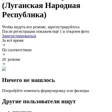
(Луганская Народная
Республика)
Чтобы видеть все резюме, зарегистрируйтесь
После регистрации покажем ещё 1 и откроем фото
Зарегистрироваться
За всё время
По соответствию
20 резюме
Ничего не нашлось
Попробуйте изменить формулировку или фильтры
Другие пользователи ищут
автослесарь