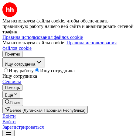
Мы используем файлы cookie, чтобы обеспечивать
правильную работу нашего веб-сайта и анализировать сетевой
трафик.
Правила использования файлов cookie
Мы используем файлы cookie.
Правила использования
файлов cookie
Понятно
Ищу сотрудника
Ищу работу
Ищу сотрудника
Ищу сотрудника
Сервисы
Помощь
Ещё
Поиск
Белое (Луганская Народная Республика)
Войти
Войти
Зарегистрироваться