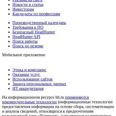
Новости и статьи
Инвесторам
Кандидаты по профессиям
Производственный календарь
Требования к ПО
Безопасный HeadHunter
HeadHunter API
Поиск работы
Поиск по резюме
Мобильное приложение
Этика и комплаенс
Оказание услуг
Использование сайтов
Защита персональных данных
ИТ аккредитация
На информационном ресурсе hh.ru
применяются
рекомендательные технологии
(информационные технологии
предоставления информации на основе сбора, систематизации
и анализа сведений, относящихся к предпочтениям
пользователей сети «Интернет», находящихся на территории