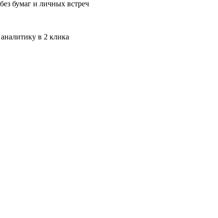
без бумаг и личных встреч
 аналитику в 2 клика