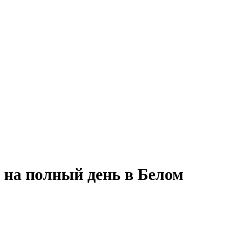
 на полный день в Белом