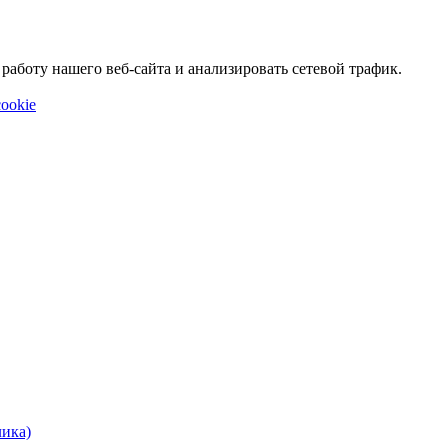
аботу нашего веб-сайта и анализировать сетевой трафик.
ookie
лика)