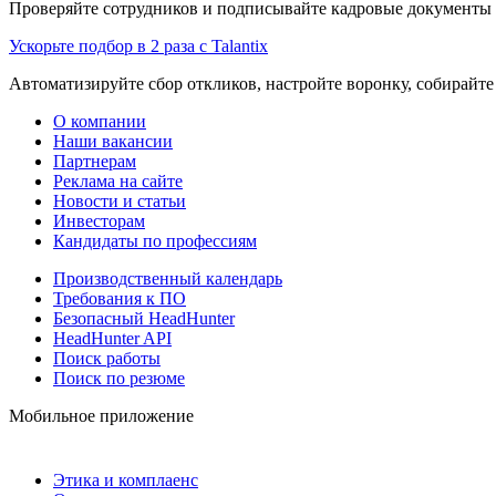
Проверяйте сотрудников и подписывайте кадровые документы 
Ускорьте подбор в 2 раза с Talantix
Автоматизируйте сбор откликов, настройте воронку, собирайте
О компании
Наши вакансии
Партнерам
Реклама на сайте
Новости и статьи
Инвесторам
Кандидаты по профессиям
Производственный календарь
Требования к ПО
Безопасный HeadHunter
HeadHunter API
Поиск работы
Поиск по резюме
Мобильное приложение
Этика и комплаенс