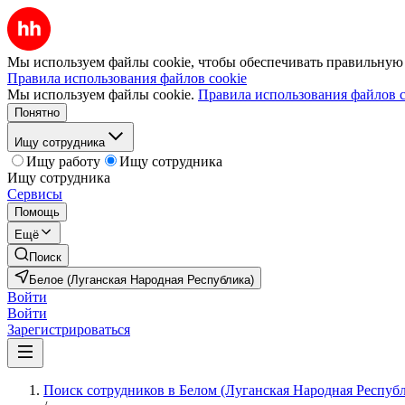
Мы используем файлы cookie, чтобы обеспечивать правильную р
Правила использования файлов cookie
Мы используем файлы cookie.
Правила использования файлов c
Понятно
Ищу сотрудника
Ищу работу
Ищу сотрудника
Ищу сотрудника
Сервисы
Помощь
Ещё
Поиск
Белое (Луганская Народная Республика)
Войти
Войти
Зарегистрироваться
Поиск сотрудников в Белом (Луганская Народная Респуб