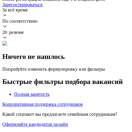
Зарегистрироваться
За всё время
По соответствию
20 резюме
Ничего не нашлось
Попробуйте изменить формулировку или фильтры
Быстрые фильтры подбора вакансий
Полная занятость
Корпоративная поддержка сотрудников
Какой соцпакет вы предлагаете семейным сотрудникам?
Оформляйте кандидатов онлайн