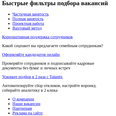
Быстрые фильтры подбора вакансий
Частичная занятость
Полная занятость
Проектная работа
Вахтовый метод
Корпоративная поддержка сотрудников
Какой соцпакет вы предлагаете семейным сотрудникам?
Оформляйте кандидатов онлайн
Проверяйте сотрудников и подписывайте кадровые
документы без бумаг и личных встреч
Ускорьте подбор в 2 раза с Talantix
Автоматизируйте сбор откликов, настройте воронку,
собирайте аналитику в 2 клика
О компании
Наши вакансии
Партнерам
Реклама на сайте