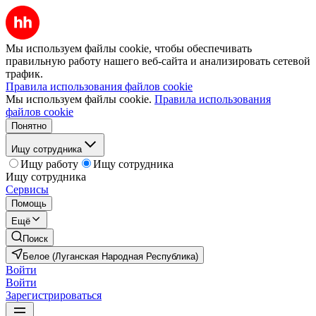
Мы используем файлы cookie, чтобы обеспечивать
правильную работу нашего веб-сайта и анализировать сетевой
трафик.
Правила использования файлов cookie
Мы используем файлы cookie.
Правила использования
файлов cookie
Понятно
Ищу сотрудника
Ищу работу
Ищу сотрудника
Ищу сотрудника
Сервисы
Помощь
Ещё
Поиск
Белое (Луганская Народная Республика)
Войти
Войти
Зарегистрироваться