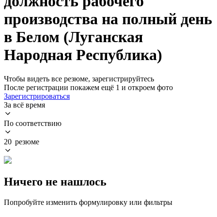
должность рабочего
производства на полный день
в Белом (Луганская
Народная Республика)
Чтобы видеть все резюме, зарегистрируйтесь
После регистрации покажем ещё 1 и откроем фото
Зарегистрироваться
За всё время
По соответствию
20 резюме
Ничего не нашлось
Попробуйте изменить формулировку или фильтры