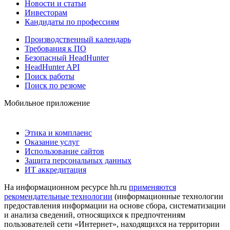
Новости и статьи
Инвесторам
Кандидаты по профессиям
Производственный календарь
Требования к ПО
Безопасный HeadHunter
HeadHunter API
Поиск работы
Поиск по резюме
Мобильное приложение
Этика и комплаенс
Оказание услуг
Использование сайтов
Защита персональных данных
ИТ аккредитация
На информационном ресурсе hh.ru
применяются
рекомендательные технологии
(информационные технологии
предоставления информации на основе сбора, систематизации
и анализа сведений, относящихся к предпочтениям
пользователей сети «Интернет», находящихся на территории