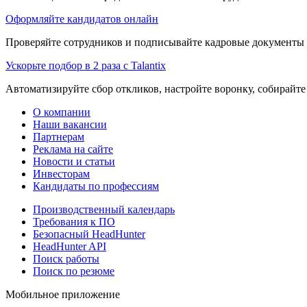
Оформляйте кандидатов онлайн
Проверяйте сотрудников и подписывайте кадровые документы 
Ускорьте подбор в 2 раза с Talantix
Автоматизируйте сбор откликов, настройте воронку, собирайте
О компании
Наши вакансии
Партнерам
Реклама на сайте
Новости и статьи
Инвесторам
Кандидаты по профессиям
Производственный календарь
Требования к ПО
Безопасный HeadHunter
HeadHunter API
Поиск работы
Поиск по резюме
Мобильное приложение