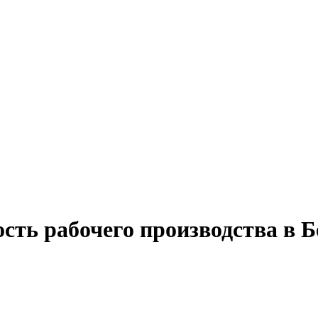
ость рабочего производства в 