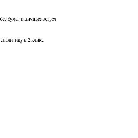
без бумаг и личных встреч
 аналитику в 2 клика