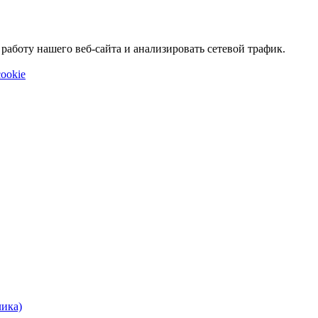
аботу нашего веб-сайта и анализировать сетевой трафик.
ookie
лика)