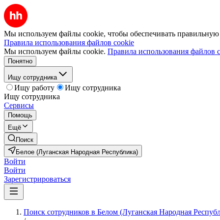
Мы используем файлы cookie, чтобы обеспечивать правильную р
Правила использования файлов cookie
Мы используем файлы cookie.
Правила использования файлов c
Понятно
Ищу сотрудника
Ищу работу
Ищу сотрудника
Ищу сотрудника
Сервисы
Помощь
Ещё
Поиск
Белое (Луганская Народная Республика)
Войти
Войти
Зарегистрироваться
Поиск сотрудников в Белом (Луганская Народная Респуб