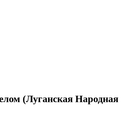
Белом (Луганская Народная