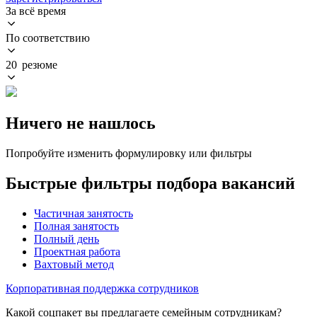
За всё время
По соответствию
20 резюме
Ничего не нашлось
Попробуйте изменить формулировку или фильтры
Быстрые фильтры подбора вакансий
Частичная занятость
Полная занятость
Полный день
Проектная работа
Вахтовый метод
Корпоративная поддержка сотрудников
Какой соцпакет вы предлагаете семейным сотрудникам?