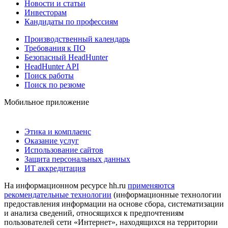
Новости и статьи
Инвесторам
Кандидаты по профессиям
Производственный календарь
Требования к ПО
Безопасный HeadHunter
HeadHunter API
Поиск работы
Поиск по резюме
Мобильное приложение
Этика и комплаенс
Оказание услуг
Использование сайтов
Защита персональных данных
ИТ аккредитация
На информационном ресурсе hh.ru
применяются
рекомендательные технологии
(информационные технологии
предоставления информации на основе сбора, систематизации
и анализа сведений, относящихся к предпочтениям
пользователей сети «Интернет», находящихся на территории