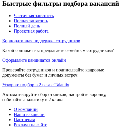
Быстрые фильтры подбора вакансий
Частичная занятость
Полная занятость
Полный день
Проектная работа
Корпоративная поддержка сотрудников
Какой соцпакет вы предлагаете семейным сотрудникам?
Оформляйте кандидатов онлайн
Проверяйте сотрудников и подписывайте кадровые
документы без бумаг и личных встреч
Ускорьте подбор в 2 раза с Talantix
Автоматизируйте сбор откликов, настройте воронку,
собирайте аналитику в 2 клика
О компании
Наши вакансии
Партнерам
Реклама на сайте