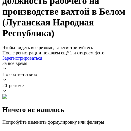
должность рабочего на
производстве вахтой в Белом
(Луганская Народная
Республика)
Чтобы видеть все резюме, зарегистрируйтесь
После регистрации покажем ещё 1 и откроем фото
Зарегистрироваться
За всё время
По соответствию
20 резюме
Ничего не нашлось
Попробуйте изменить формулировку или фильтры