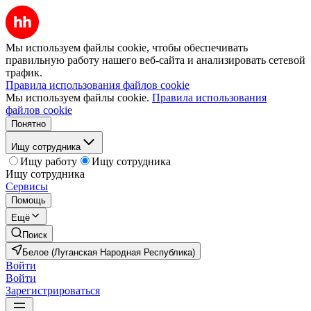
Мы используем файлы cookie, чтобы обеспечивать
правильную работу нашего веб-сайта и анализировать сетевой
трафик.
Правила использования файлов cookie
Мы используем файлы cookie.
Правила использования
файлов cookie
Понятно
Ищу сотрудника
Ищу работу
Ищу сотрудника
Ищу сотрудника
Сервисы
Помощь
Ещё
Поиск
Белое (Луганская Народная Республика)
Войти
Войти
Зарегистрироваться