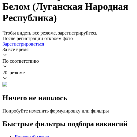
Белом (Луганская Народная
Республика)
Чтобы видеть все резюме, зарегистрируйтесь
После регистрации откроем фото
Зарегистрироваться
За всё время
По соответствию
20 резюме
Ничего не нашлось
Попробуйте изменить формулировку или фильтры
Быстрые фильтры подбора вакансий
Вахтовый метод