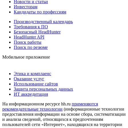
Новости и статьи
Инвесторам
Кандидаты по профессиям
Производственный календарь
Требования к ПО
Безопасный HeadHunter
HeadHunter API
Поиск работы
Поиск по резюме
Мобильное приложение
Этика и комплаенс
Оказание услуг
Использование сайтов
Защита персональных данных
ИТ аккредитация
На информационном ресурсе hh.ru
применяются
рекомендательные технологии
(информационные технологии
предоставления информации на основе сбора, систематизации
и анализа сведений, относящихся к предпочтениям
пользователей сети «Интернет», находящихся на территории