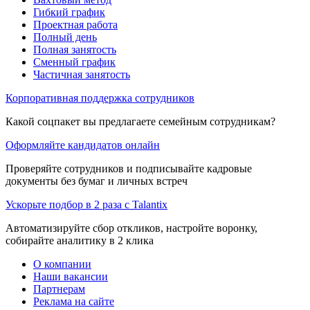
Гибкий график
Проектная работа
Полный день
Полная занятость
Сменный график
Частичная занятость
Корпоративная поддержка сотрудников
Какой соцпакет вы предлагаете семейным сотрудникам?
Оформляйте кандидатов онлайн
Проверяйте сотрудников и подписывайте кадровые
документы без бумаг и личных встреч
Ускорьте подбор в 2 раза с Talantix
Автоматизируйте сбор откликов, настройте воронку,
собирайте аналитику в 2 клика
О компании
Наши вакансии
Партнерам
Реклама на сайте