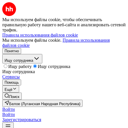
Мы используем файлы cookie, чтобы обеспечивать
правильную работу нашего веб-сайта и анализировать сетевой
трафик.
Правила использования файлов cookie
Мы используем файлы cookie.
Правила использования
файлов cookie
Понятно
Ищу сотрудника
Ищу работу
Ищу сотрудника
Ищу сотрудника
Сервисы
Помощь
Ещё
Поиск
Белое (Луганская Народная Республика)
Войти
Войти
Зарегистрироваться