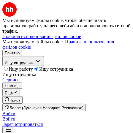
Мы используем файлы cookie, чтобы обеспечивать
правильную работу нашего веб-сайта и анализировать сетевой
трафик.
Правила использования файлов cookie
Мы используем файлы cookie.
Правила использования
файлов cookie
Понятно
Ищу сотрудника
Ищу работу
Ищу сотрудника
Ищу сотрудника
Сервисы
Помощь
Ещё
Поиск
Белое (Луганская Народная Республика)
Войти
Войти
Зарегистрироваться