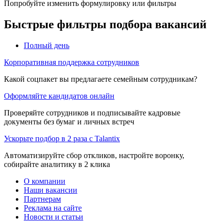
Попробуйте изменить формулировку или фильтры
Быстрые фильтры подбора вакансий
Полный день
Корпоративная поддержка сотрудников
Какой соцпакет вы предлагаете семейным сотрудникам?
Оформляйте кандидатов онлайн
Проверяйте сотрудников и подписывайте кадровые
документы без бумаг и личных встреч
Ускорьте подбор в 2 раза с Talantix
Автоматизируйте сбор откликов, настройте воронку,
собирайте аналитику в 2 клика
О компании
Наши вакансии
Партнерам
Реклама на сайте
Новости и статьи