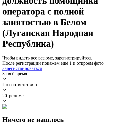
должность помощника
оператора с полной
занятостью в Белом
(Луганская Народная
Республика)
Чтобы видеть все резюме, зарегистрируйтесь
После регистрации покажем ещё 1 и откроем фото
Зарегистрироваться
За всё время
По соответствию
20 резюме
Ничего не нашлось