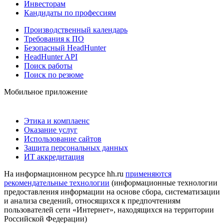
Инвесторам
Кандидаты по профессиям
Производственный календарь
Требования к ПО
Безопасный HeadHunter
HeadHunter API
Поиск работы
Поиск по резюме
Мобильное приложение
Этика и комплаенс
Оказание услуг
Использование сайтов
Защита персональных данных
ИТ аккредитация
На информационном ресурсе hh.ru
применяются
рекомендательные технологии
(информационные технологии
предоставления информации на основе сбора, систематизации
и анализа сведений, относящихся к предпочтениям
пользователей сети «Интернет», находящихся на территории
Российской Федерации)