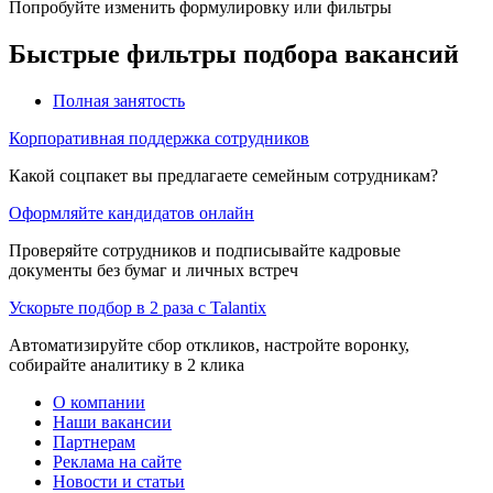
Попробуйте изменить формулировку или фильтры
Быстрые фильтры подбора вакансий
Полная занятость
Корпоративная поддержка сотрудников
Какой соцпакет вы предлагаете семейным сотрудникам?
Оформляйте кандидатов онлайн
Проверяйте сотрудников и подписывайте кадровые
документы без бумаг и личных встреч
Ускорьте подбор в 2 раза с Talantix
Автоматизируйте сбор откликов, настройте воронку,
собирайте аналитику в 2 клика
О компании
Наши вакансии
Партнерам
Реклама на сайте
Новости и статьи