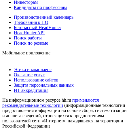
Инвесторам
Кандидаты по профессиям
Производственный календарь
Требования к ПО
Безопасный HeadHunter
HeadHunter API
Поиск работы
Поиск по резюме
Мобильное приложение
Этика и комплаенс
Оказание услуг
Использование сайтов
Защита персональных данных
ИТ аккредитация
На информационном ресурсе hh.ru
применяются
рекомендательные технологии
(информационные технологии
предоставления информации на основе сбора, систематизации
и анализа сведений, относящихся к предпочтениям
пользователей сети «Интернет», находящихся на территории
Российской Федерации)