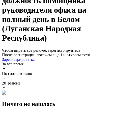
должность помощника
руководителя офиса на
полный день в Белом
(Луганская Народная
Республика)
Чтобы видеть все резюме, зарегистрируйтесь
После регистрации покажем ещё 1 и откроем фото
Зарегистрироваться
За всё время
По соответствию
20 резюме
Ничего не нашлось