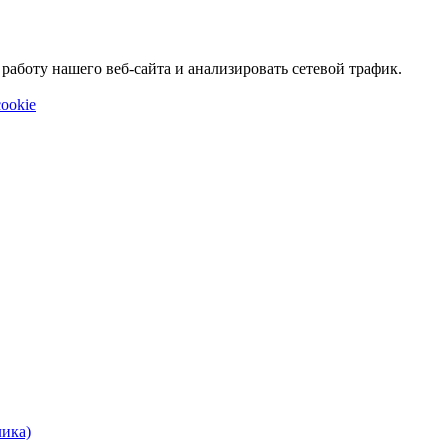
аботу нашего веб-сайта и анализировать сетевой трафик.
ookie
лика)