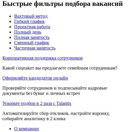
Быстрые фильтры подбора вакансий
Вахтовый метод
Гибкий график
Проектная работа
Полный день
Полная занятость
Сменный график
Частичная занятость
Корпоративная поддержка сотрудников
Какой соцпакет вы предлагаете семейным сотрудникам?
Оформляйте кандидатов онлайн
Проверяйте сотрудников и подписывайте кадровые
документы без бумаг и личных встреч
Ускорьте подбор в 2 раза с Talantix
Автоматизируйте сбор откликов, настройте воронку,
собирайте аналитику в 2 клика
О компании