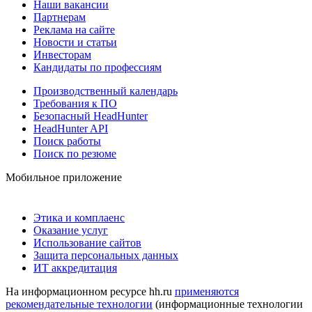
Наши вакансии
Партнерам
Реклама на сайте
Новости и статьи
Инвесторам
Кандидаты по профессиям
Производственный календарь
Требования к ПО
Безопасный HeadHunter
HeadHunter API
Поиск работы
Поиск по резюме
Мобильное приложение
Этика и комплаенс
Оказание услуг
Использование сайтов
Защита персональных данных
ИТ аккредитация
На информационном ресурсе hh.ru
применяются
рекомендательные технологии
(информационные технологии