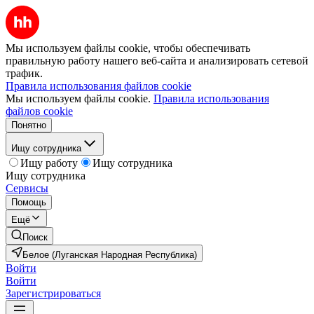
Мы используем файлы cookie, чтобы обеспечивать
правильную работу нашего веб-сайта и анализировать сетевой
трафик.
Правила использования файлов cookie
Мы используем файлы cookie.
Правила использования
файлов cookie
Понятно
Ищу сотрудника
Ищу работу
Ищу сотрудника
Ищу сотрудника
Сервисы
Помощь
Ещё
Поиск
Белое (Луганская Народная Республика)
Войти
Войти
Зарегистрироваться