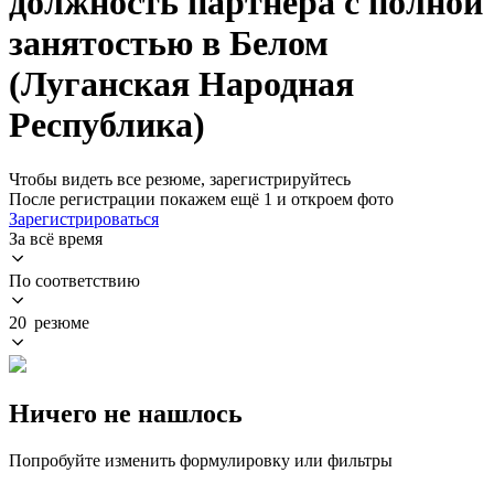
должность партнера с полной
занятостью в Белом
(Луганская Народная
Республика)
Чтобы видеть все резюме, зарегистрируйтесь
После регистрации покажем ещё 1 и откроем фото
Зарегистрироваться
За всё время
По соответствию
20 резюме
Ничего не нашлось
Попробуйте изменить формулировку или фильтры