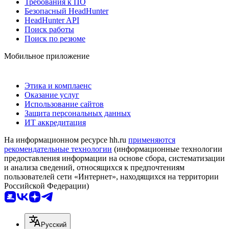
Требования к ПО
Безопасный HeadHunter
HeadHunter API
Поиск работы
Поиск по резюме
Мобильное приложение
Этика и комплаенс
Оказание услуг
Использование сайтов
Защита персональных данных
ИТ аккредитация
На информационном ресурсе hh.ru
применяются
рекомендательные технологии
(информационные технологии
предоставления информации на основе сбора, систематизации
и анализа сведений, относящихся к предпочтениям
пользователей сети «Интернет», находящихся на территории
Российской Федерации)
Русский