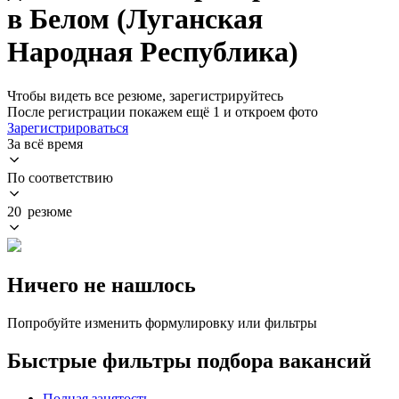
в Белом (Луганская
Народная Республика)
Чтобы видеть все резюме, зарегистрируйтесь
После регистрации покажем ещё 1 и откроем фото
Зарегистрироваться
За всё время
По соответствию
20 резюме
Ничего не нашлось
Попробуйте изменить формулировку или фильтры
Быстрые фильтры подбора вакансий
Полная занятость