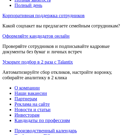
Полный день
Корпоративная поддержка сотрудников
Какой соцпакет вы предлагаете семейным сотрудникам?
Оформляйте кандидатов онлайн
Проверяйте сотрудников и подписывайте кадровые
документы без бумаг и личных встреч
Ускорьте подбор в 2 раза с Talantix
Автоматизируйте сбор откликов, настройте воронку,
собирайте аналитику в 2 клика
О компании
Наши вакансии
Партнерам
Реклама на сайте
Новости и статьи
Инвесторам
Кандидаты по профессиям
Производственный календарь