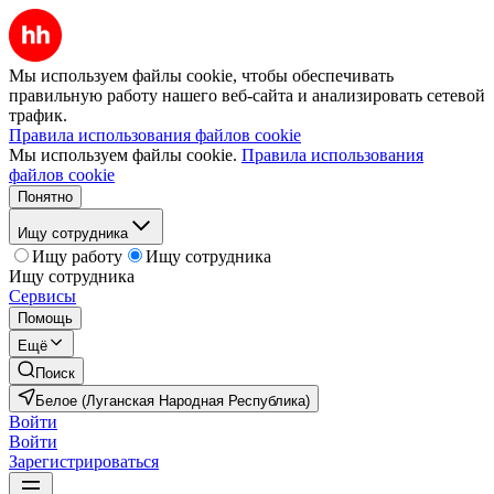
Мы используем файлы cookie, чтобы обеспечивать
правильную работу нашего веб-сайта и анализировать сетевой
трафик.
Правила использования файлов cookie
Мы используем файлы cookie.
Правила использования
файлов cookie
Понятно
Ищу сотрудника
Ищу работу
Ищу сотрудника
Ищу сотрудника
Сервисы
Помощь
Ещё
Поиск
Белое (Луганская Народная Республика)
Войти
Войти
Зарегистрироваться