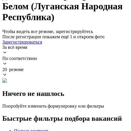
Белом (Луганская Народная
Республика)
Чтобы видеть все резюме, зарегистрируйтесь
После регистрации покажем ещё 1 и откроем фото
Зарегистрироваться
За всё время
По соответствию
20 резюме
Ничего не нашлось
Попробуйте изменить формулировку или фильтры
Быстрые фильтры подбора вакансий
Полная занятость