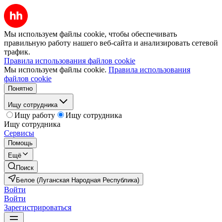
Мы используем файлы cookie, чтобы обеспечивать
правильную работу нашего веб-сайта и анализировать сетевой
трафик.
Правила использования файлов cookie
Мы используем файлы cookie.
Правила использования
файлов cookie
Понятно
Ищу сотрудника
Ищу работу
Ищу сотрудника
Ищу сотрудника
Сервисы
Помощь
Ещё
Поиск
Белое (Луганская Народная Республика)
Войти
Войти
Зарегистрироваться