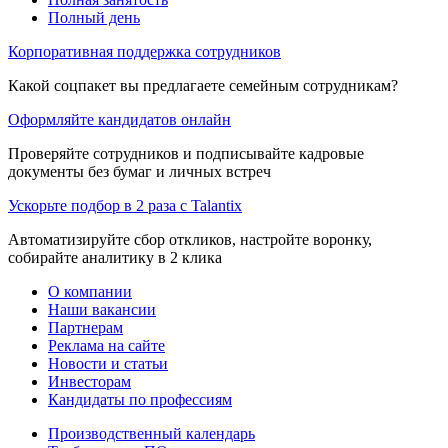
Полный день
Корпоративная поддержка сотрудников
Какой соцпакет вы предлагаете семейным сотрудникам?
Оформляйте кандидатов онлайн
Проверяйте сотрудников и подписывайте кадровые
документы без бумаг и личных встреч
Ускорьте подбор в 2 раза с Talantix
Автоматизируйте сбор откликов, настройте воронку,
собирайте аналитику в 2 клика
О компании
Наши вакансии
Партнерам
Реклама на сайте
Новости и статьи
Инвесторам
Кандидаты по профессиям
Производственный календарь