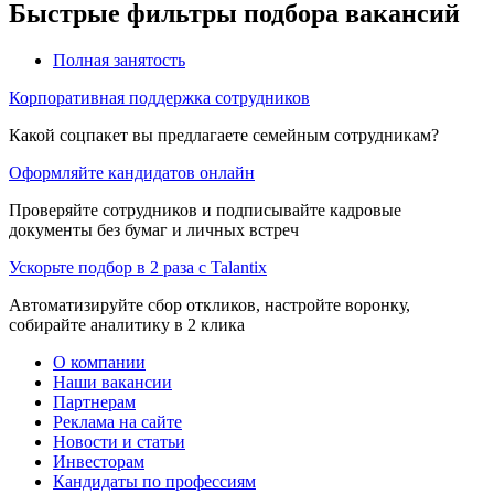
Быстрые фильтры подбора вакансий
Полная занятость
Корпоративная поддержка сотрудников
Какой соцпакет вы предлагаете семейным сотрудникам?
Оформляйте кандидатов онлайн
Проверяйте сотрудников и подписывайте кадровые
документы без бумаг и личных встреч
Ускорьте подбор в 2 раза с Talantix
Автоматизируйте сбор откликов, настройте воронку,
собирайте аналитику в 2 клика
О компании
Наши вакансии
Партнерам
Реклама на сайте
Новости и статьи
Инвесторам
Кандидаты по профессиям