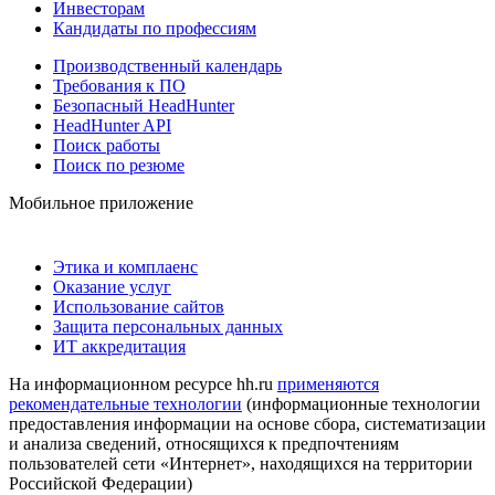
Инвесторам
Кандидаты по профессиям
Производственный календарь
Требования к ПО
Безопасный HeadHunter
HeadHunter API
Поиск работы
Поиск по резюме
Мобильное приложение
Этика и комплаенс
Оказание услуг
Использование сайтов
Защита персональных данных
ИТ аккредитация
На информационном ресурсе hh.ru
применяются
рекомендательные технологии
(информационные технологии
предоставления информации на основе сбора, систематизации
и анализа сведений, относящихся к предпочтениям
пользователей сети «Интернет», находящихся на территории
Российской Федерации)