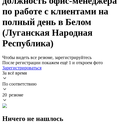
должность офис-менеджера
по работе с клиентами на
полный день в Белом
(Луганская Народная
Республика)
Чтобы видеть все резюме, зарегистрируйтесь
После регистрации покажем ещё 1 и откроем фото
Зарегистрироваться
За всё время
По соответствию
20 резюме
Ничего не нашлось