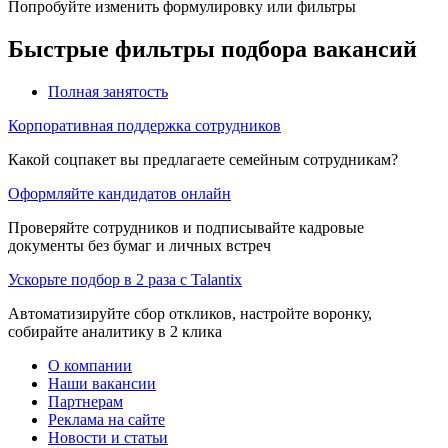
Попробуйте изменить формулировку или фильтры
Быстрые фильтры подбора вакансий
Полная занятость
Корпоративная поддержка сотрудников
Какой соцпакет вы предлагаете семейным сотрудникам?
Оформляйте кандидатов онлайн
Проверяйте сотрудников и подписывайте кадровые
документы без бумаг и личных встреч
Ускорьте подбор в 2 раза с Talantix
Автоматизируйте сбор откликов, настройте воронку,
собирайте аналитику в 2 клика
О компании
Наши вакансии
Партнерам
Реклама на сайте
Новости и статьи