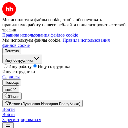
Мы используем файлы cookie, чтобы обеспечивать
правильную работу нашего веб-сайта и анализировать сетевой
трафик.
Правила использования файлов cookie
Мы используем файлы cookie.
Правила использования
файлов cookie
Понятно
Ищу сотрудника
Ищу работу
Ищу сотрудника
Ищу сотрудника
Сервисы
Помощь
Ещё
Поиск
Белое (Луганская Народная Республика)
Войти
Войти
Зарегистрироваться