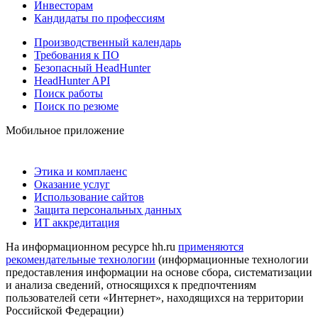
Инвесторам
Кандидаты по профессиям
Производственный календарь
Требования к ПО
Безопасный HeadHunter
HeadHunter API
Поиск работы
Поиск по резюме
Мобильное приложение
Этика и комплаенс
Оказание услуг
Использование сайтов
Защита персональных данных
ИТ аккредитация
На информационном ресурсе hh.ru
применяются
рекомендательные технологии
(информационные технологии
предоставления информации на основе сбора, систематизации
и анализа сведений, относящихся к предпочтениям
пользователей сети «Интернет», находящихся на территории
Российской Федерации)