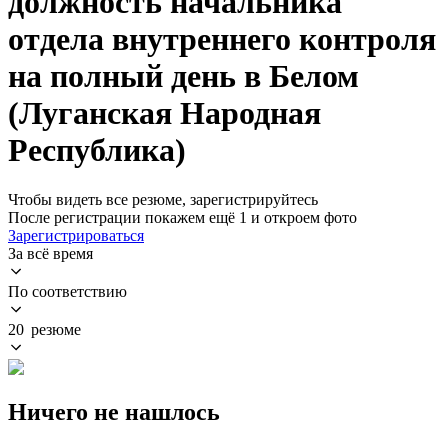
должность начальника
отдела внутреннего контроля
на полный день в Белом
(Луганская Народная
Республика)
Чтобы видеть все резюме, зарегистрируйтесь
После регистрации покажем ещё 1 и откроем фото
Зарегистрироваться
За всё время
По соответствию
20 резюме
Ничего не нашлось