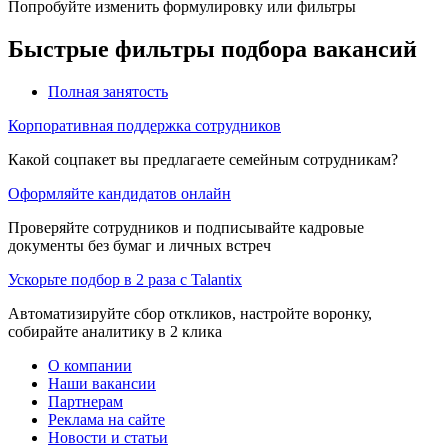
Попробуйте изменить формулировку или фильтры
Быстрые фильтры подбора вакансий
Полная занятость
Корпоративная поддержка сотрудников
Какой соцпакет вы предлагаете семейным сотрудникам?
Оформляйте кандидатов онлайн
Проверяйте сотрудников и подписывайте кадровые
документы без бумаг и личных встреч
Ускорьте подбор в 2 раза с Talantix
Автоматизируйте сбор откликов, настройте воронку,
собирайте аналитику в 2 клика
О компании
Наши вакансии
Партнерам
Реклама на сайте
Новости и статьи