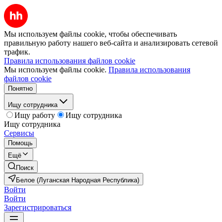
Мы используем файлы cookie, чтобы обеспечивать
правильную работу нашего веб-сайта и анализировать сетевой
трафик.
Правила использования файлов cookie
Мы используем файлы cookie.
Правила использования
файлов cookie
Понятно
Ищу сотрудника
Ищу работу
Ищу сотрудника
Ищу сотрудника
Сервисы
Помощь
Ещё
Поиск
Белое (Луганская Народная Республика)
Войти
Войти
Зарегистрироваться