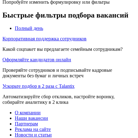
Попробуйте изменить формулировку или фильтры
Быстрые фильтры подбора вакансий
Полный день
Корпоративная поддержка сотрудников
Какой соцпакет вы предлагаете семейным сотрудникам?
Оформляйте кандидатов онлайн
Проверяйте сотрудников и подписывайте кадровые
документы без бумаг и личных встреч
Ускорьте подбор в 2 раза с Talantix
Автоматизируйте сбор откликов, настройте воронку,
собирайте аналитику в 2 клика
О компании
Наши вакансии
Партнерам
Реклама на сайте
Новости и статьи