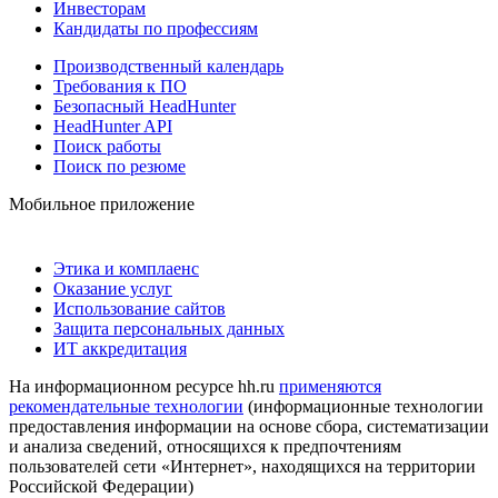
Инвесторам
Кандидаты по профессиям
Производственный календарь
Требования к ПО
Безопасный HeadHunter
HeadHunter API
Поиск работы
Поиск по резюме
Мобильное приложение
Этика и комплаенс
Оказание услуг
Использование сайтов
Защита персональных данных
ИТ аккредитация
На информационном ресурсе hh.ru
применяются
рекомендательные технологии
(информационные технологии
предоставления информации на основе сбора, систематизации
и анализа сведений, относящихся к предпочтениям
пользователей сети «Интернет», находящихся на территории
Российской Федерации)