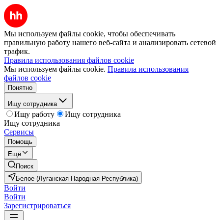
Мы используем файлы cookie, чтобы обеспечивать
правильную работу нашего веб-сайта и анализировать сетевой
трафик.
Правила использования файлов cookie
Мы используем файлы cookie.
Правила использования
файлов cookie
Понятно
Ищу сотрудника
Ищу работу
Ищу сотрудника
Ищу сотрудника
Сервисы
Помощь
Ещё
Поиск
Белое (Луганская Народная Республика)
Войти
Войти
Зарегистрироваться