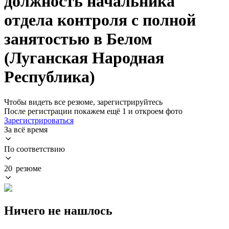
должность начальника
отдела контроля с полной
занятостью в Белом
(Луганская Народная
Республика)
Чтобы видеть все резюме, зарегистрируйтесь
После регистрации покажем ещё 1 и откроем фото
Зарегистрироваться
За всё время
По соответствию
20 резюме
Ничего не нашлось