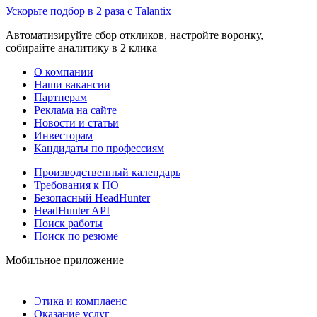
Ускорьте подбор в 2 раза с Talantix
Автоматизируйте сбор откликов, настройте воронку,
собирайте аналитику в 2 клика
О компании
Наши вакансии
Партнерам
Реклама на сайте
Новости и статьи
Инвесторам
Кандидаты по профессиям
Производственный календарь
Требования к ПО
Безопасный HeadHunter
HeadHunter API
Поиск работы
Поиск по резюме
Мобильное приложение
Этика и комплаенс
Оказание услуг