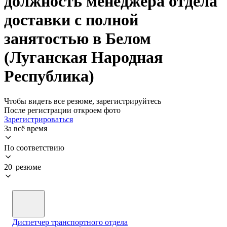
должность менеджера отдела
доставки с полной
занятостью в Белом
(Луганская Народная
Республика)
Чтобы видеть все резюме, зарегистрируйтесь
После регистрации откроем фото
Зарегистрироваться
За всё время
По соответствию
20 резюме
Диспетчер транспортного отдела