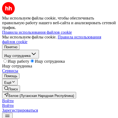
Мы используем файлы cookie, чтобы обеспечивать
правильную работу нашего веб-сайта и анализировать сетевой
трафик.
Правила использования файлов cookie
Мы используем файлы cookie.
Правила использования
файлов cookie
Понятно
Ищу сотрудника
Ищу работу
Ищу сотрудника
Ищу сотрудника
Сервисы
Помощь
Ещё
Поиск
Белое (Луганская Народная Республика)
Войти
Войти
Зарегистрироваться