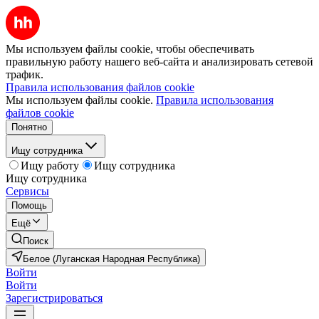
Мы используем файлы cookie, чтобы обеспечивать
правильную работу нашего веб-сайта и анализировать сетевой
трафик.
Правила использования файлов cookie
Мы используем файлы cookie.
Правила использования
файлов cookie
Понятно
Ищу сотрудника
Ищу работу
Ищу сотрудника
Ищу сотрудника
Сервисы
Помощь
Ещё
Поиск
Белое (Луганская Народная Республика)
Войти
Войти
Зарегистрироваться