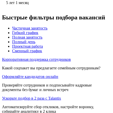
5
лет
1
месяц
Быстрые фильтры подбора вакансий
Частичная занятость
Гибкий график
Полная занятость
Полный день
Проектная работа
Сменный график
Корпоративная поддержка сотрудников
Какой соцпакет вы предлагаете семейным сотрудникам?
Оформляйте кандидатов онлайн
Проверяйте сотрудников и подписывайте кадровые
документы без бумаг и личных встреч
Ускорьте подбор в 2 раза с Talantix
Автоматизируйте сбор откликов, настройте воронку,
собирайте аналитику в 2 клика