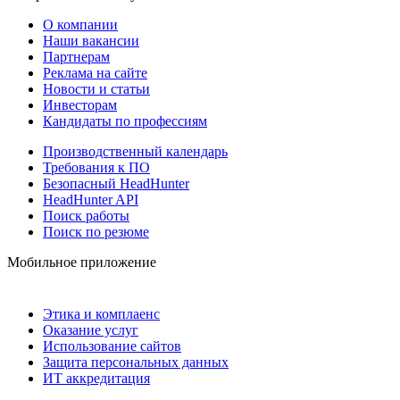
О компании
Наши вакансии
Партнерам
Реклама на сайте
Новости и статьи
Инвесторам
Кандидаты по профессиям
Производственный календарь
Требования к ПО
Безопасный HeadHunter
HeadHunter API
Поиск работы
Поиск по резюме
Мобильное приложение
Этика и комплаенс
Оказание услуг
Использование сайтов
Защита персональных данных
ИТ аккредитация