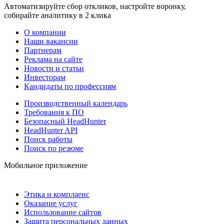
Автоматизируйте сбор откликов, настройте воронку,
собирайте аналитику в 2 клика
О компании
Наши вакансии
Партнерам
Реклама на сайте
Новости и статьи
Инвесторам
Кандидаты по профессиям
Производственный календарь
Требования к ПО
Безопасный HeadHunter
HeadHunter API
Поиск работы
Поиск по резюме
Мобильное приложение
Этика и комплаенс
Оказание услуг
Использование сайтов
Защита персональных данных