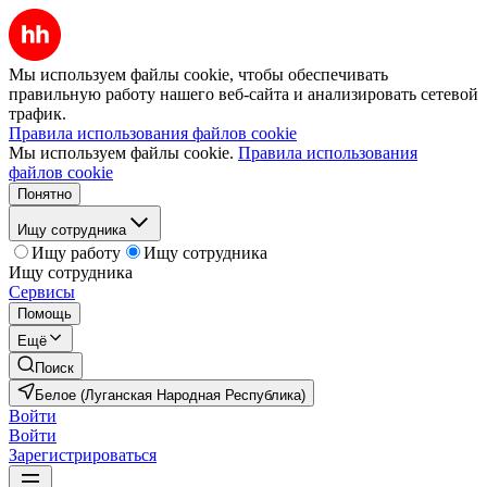
Мы используем файлы cookie, чтобы обеспечивать
правильную работу нашего веб-сайта и анализировать сетевой
трафик.
Правила использования файлов cookie
Мы используем файлы cookie.
Правила использования
файлов cookie
Понятно
Ищу сотрудника
Ищу работу
Ищу сотрудника
Ищу сотрудника
Сервисы
Помощь
Ещё
Поиск
Белое (Луганская Народная Республика)
Войти
Войти
Зарегистрироваться