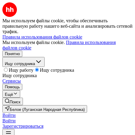
Мы используем файлы cookie, чтобы обеспечивать
правильную работу нашего веб-сайта и анализировать сетевой
трафик.
Правила использования файлов cookie
Мы используем файлы cookie.
Правила использования
файлов cookie
Понятно
Ищу сотрудника
Ищу работу
Ищу сотрудника
Ищу сотрудника
Сервисы
Помощь
Ещё
Поиск
Белое (Луганская Народная Республика)
Войти
Войти
Зарегистрироваться