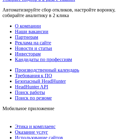
Автоматизируйте сбор откликов, настройте воронку,
собирайте аналитику в 2 клика
О компании
Наши вакансии
Партнерам
Реклама на сайте
Новости и статьи
Инвесторам
Кандидаты по профессиям
Производственный календарь
Требования к ПО
Безопасный HeadHunter
HeadHunter API
Поиск работы
Поиск по резюме
Мобильное приложение
Этика и комплаенс
Оказание услуг
Использование сайтов