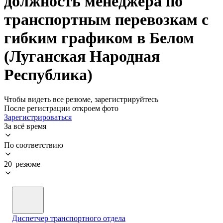
должность менеджера по
транспортным перевозкам с
гибким графиком в Белом
(Луганская Народная
Республика)
Чтобы видеть все резюме, зарегистрируйтесь
После регистрации откроем фото
Зарегистрироваться
За всё время
По соответствию
20 резюме
Диспетчер транспортного отдела