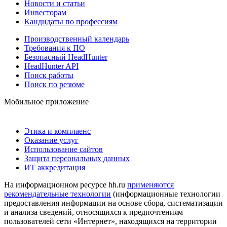
Новости и статьи
Инвесторам
Кандидаты по профессиям
Производственный календарь
Требования к ПО
Безопасный HeadHunter
HeadHunter API
Поиск работы
Поиск по резюме
Мобильное приложение
Этика и комплаенс
Оказание услуг
Использование сайтов
Защита персональных данных
ИТ аккредитация
На информационном ресурсе hh.ru
применяются
рекомендательные технологии
(информационные технологии
предоставления информации на основе сбора, систематизации
и анализа сведений, относящихся к предпочтениям
пользователей сети «Интернет», находящихся на территории