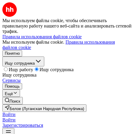
Мы используем файлы cookie, чтобы обеспечивать
правильную работу нашего веб-сайта и анализировать сетевой
трафик.
Правила использования файлов cookie
Мы используем файлы cookie.
Правила использования
файлов cookie
Понятно
Ищу сотрудника
Ищу работу
Ищу сотрудника
Ищу сотрудника
Сервисы
Помощь
Ещё
Поиск
Белое (Луганская Народная Республика)
Войти
Войти
Зарегистрироваться