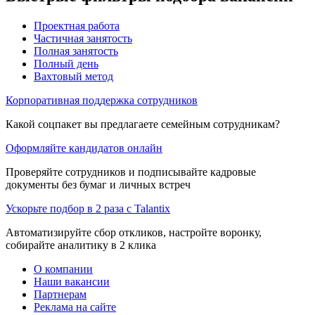
Проектная работа
Частичная занятость
Полная занятость
Полный день
Вахтовый метод
Корпоративная поддержка сотрудников
Какой соцпакет вы предлагаете семейным сотрудникам?
Оформляйте кандидатов онлайн
Проверяйте сотрудников и подписывайте кадровые
документы без бумаг и личных встреч
Ускорьте подбор в 2 раза с Talantix
Автоматизируйте сбор откликов, настройте воронку,
собирайте аналитику в 2 клика
О компании
Наши вакансии
Партнерам
Реклама на сайте