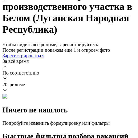
производственного участка в
Белом (Луганская Народная
Республика)
Чтобы видеть все резюме, зарегистрируйтесь
После регистрации покажем ещё 1 и откроем фото
Зарегистрироваться
За всё время
По соответствию
20 резюме
Ничего не нашлось
Попробуйте изменить формулировку или фильтры
Быстрые фильтры подбора вакансий