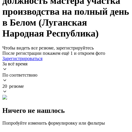
должность мастера участка
производства на полный день
в Белом (Луганская
Народная Республика)
Чтобы видеть все резюме, зарегистрируйтесь
После регистрации покажем ещё 1 и откроем фото
Зарегистрироваться
За всё время
По соответствию
20 резюме
Ничего не нашлось
Попробуйте изменить формулировку или фильтры