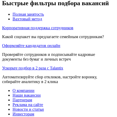
Быстрые фильтры подбора вакансий
Полная занятость
Вахтовый метод
Корпоративная поддержка сотрудников
Какой соцпакет вы предлагаете семейным сотрудникам?
Оформляйте кандидатов онлайн
Проверяйте сотрудников и подписывайте кадровые
документы без бумаг и личных встреч
Ускорьте подбор в 2 раза с Talantix
Автоматизируйте сбор откликов, настройте воронку,
собирайте аналитику в 2 клика
О компании
Наши вакансии
Партнерам
Реклама на сайте
Новости и статьи
Инвесторам