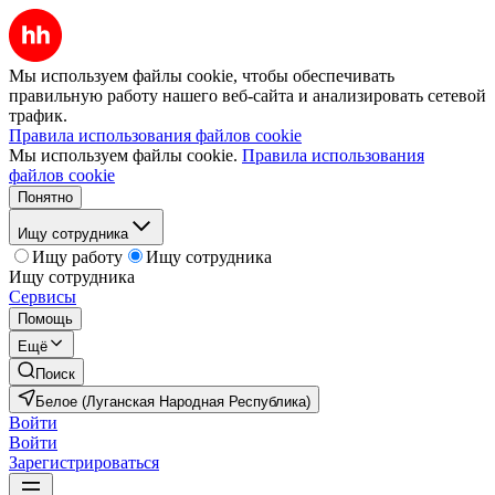
Мы используем файлы cookie, чтобы обеспечивать
правильную работу нашего веб-сайта и анализировать сетевой
трафик.
Правила использования файлов cookie
Мы используем файлы cookie.
Правила использования
файлов cookie
Понятно
Ищу сотрудника
Ищу работу
Ищу сотрудника
Ищу сотрудника
Сервисы
Помощь
Ещё
Поиск
Белое (Луганская Народная Республика)
Войти
Войти
Зарегистрироваться