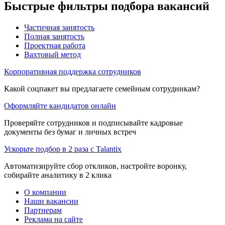
Быстрые фильтры подбора вакансий
Частичная занятость
Полная занятость
Проектная работа
Вахтовый метод
Корпоративная поддержка сотрудников
Какой соцпакет вы предлагаете семейным сотрудникам?
Оформляйте кандидатов онлайн
Проверяйте сотрудников и подписывайте кадровые
документы без бумаг и личных встреч
Ускорьте подбор в 2 раза с Talantix
Автоматизируйте сбор откликов, настройте воронку,
собирайте аналитику в 2 клика
О компании
Наши вакансии
Партнерам
Реклама на сайте