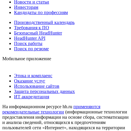
Новости и статьи
Инвесторам
Кандидаты по профессиям
Производственный календарь
Требования к ПО
Безопасный HeadHunter
HeadHunter API
Поиск работы
Поиск по резюме
Мобильное приложение
Этика и комплаенс
Оказание услуг
Использование сайтов
Защита персональных данных
ИТ аккредитация
На информационном ресурсе hh.ru
применяются
рекомендательные технологии
(информационные технологии
предоставления информации на основе сбора, систематизации
и анализа сведений, относящихся к предпочтениям
пользователей сети «Интернет», находящихся на территории