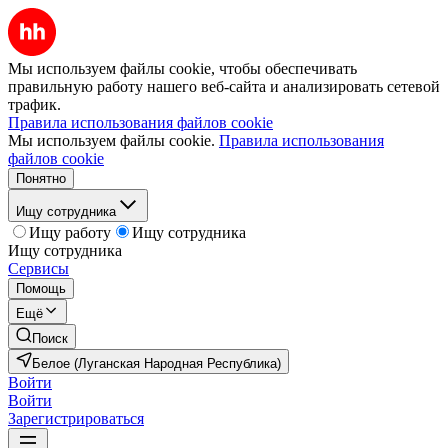
Мы используем файлы cookie, чтобы обеспечивать
правильную работу нашего веб-сайта и анализировать сетевой
трафик.
Правила использования файлов cookie
Мы используем файлы cookie.
Правила использования
файлов cookie
Понятно
Ищу сотрудника
Ищу работу
Ищу сотрудника
Ищу сотрудника
Сервисы
Помощь
Ещё
Поиск
Белое (Луганская Народная Республика)
Войти
Войти
Зарегистрироваться