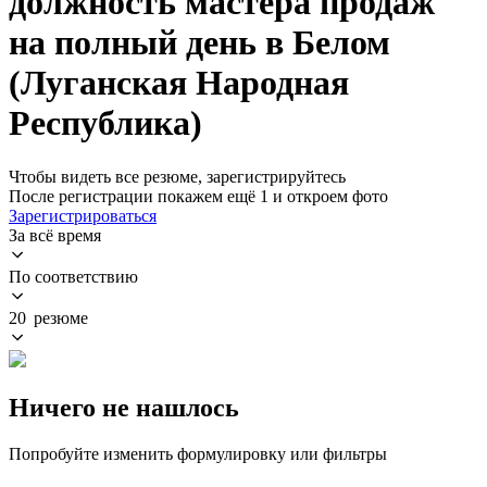
должность мастера продаж
на полный день в Белом
(Луганская Народная
Республика)
Чтобы видеть все резюме, зарегистрируйтесь
После регистрации покажем ещё 1 и откроем фото
Зарегистрироваться
За всё время
По соответствию
20 резюме
Ничего не нашлось
Попробуйте изменить формулировку или фильтры